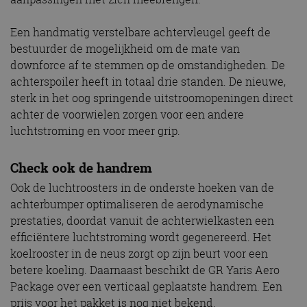
Een handmatig verstelbare achtervleugel geeft de
bestuurder de mogelijkheid om de mate van
downforce af te stemmen op de omstandigheden. De
achterspoiler heeft in totaal drie standen. De nieuwe,
sterk in het oog springende uitstroomopeningen direct
achter de voorwielen zorgen voor een andere
luchtstroming en voor meer grip.
Check ook de handrem
Ook de luchtroosters in de onderste hoeken van de
achterbumper optimaliseren de aerodynamische
prestaties, doordat vanuit de achterwielkasten een
efficiëntere luchtstroming wordt gegenereerd. Het
koelrooster in de neus zorgt op zijn beurt voor een
betere koeling. Daarnaast beschikt de GR Yaris Aero
Package over een verticaal geplaatste handrem. Een
prijs voor het pakket is nog niet bekend.