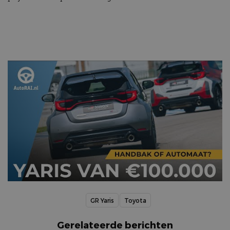
GR Yaris
Toyota
Gerelateerde berichten