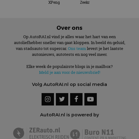
XPeng
Zeekr
Over ons
Op AutoRAI.nl vind je alles waar het hart van een
autoliefhebber sneller van gaat kloppen. In beeld én geluid,
van stadsauto tot supercar.
Ons team
levert je het laatste
autonieuws, autotests en nog veel meer.
Elke week de populairste blogs in je mailbox?
Meld je aan voor de nieuwsbrief!
Volg AutoRAI.nl op social media
AutoRAI.nl is powered by