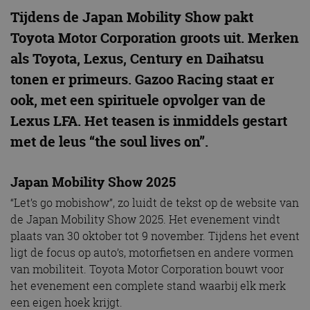
Tijdens de Japan Mobility Show pakt
Toyota Motor Corporation groots uit. Merken
als Toyota, Lexus, Century en Daihatsu
tonen er primeurs. Gazoo Racing staat er
ook, met een spirituele opvolger van de
Lexus LFA. Het teasen is inmiddels gestart
met de leus “the soul lives on”.
Japan Mobility Show 2025
“Let’s go mobishow”, zo luidt de tekst op de website van
de Japan Mobility Show 2025. Het evenement vindt
plaats van 30 oktober tot 9 november. Tijdens het event
ligt de focus op auto’s, motorfietsen en andere vormen
van mobiliteit. Toyota Motor Corporation bouwt voor
het evenement een complete stand waarbij elk merk
een eigen hoek krijgt.