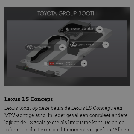
Lexus LS Concept
Lexus toont op deze beurs de Lexus LS Concept: een
MPV-achtige auto. In ieder geval een compleet andere
kijk op de LS zoals je die als limousine kent. De enige
informatie die Lexus op dit moment vrijgeeft is: “Alleen