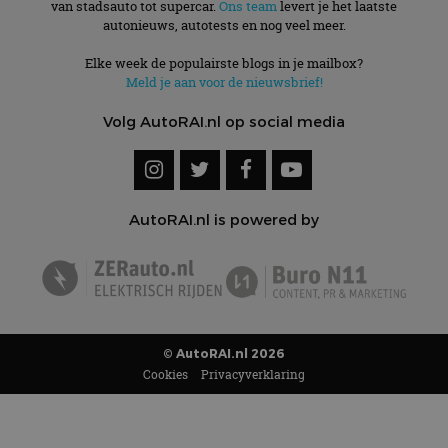
van stadsauto tot supercar.
Ons team
levert je het laatste
autonieuws, autotests en nog veel meer.
Elke week de populairste blogs in je mailbox?
Meld je aan voor de nieuwsbrief!
Volg AutoRAI.nl op social media
AutoRAI.nl is powered by
© AutoRAI.nl 2026
Cookies
Privacyverklaring