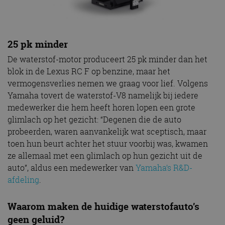
25 pk minder
De waterstof-motor produceert 25 pk minder dan het
blok in de Lexus RC F op benzine, maar het
vermogensverlies nemen we graag voor lief. Volgens
Yamaha tovert de waterstof-V8 namelijk bij iedere
medewerker die hem heeft horen lopen een grote
glimlach op het gezicht: “Degenen die de auto
probeerden, waren aanvankelijk wat sceptisch, maar
toen hun beurt achter het stuur voorbij was, kwamen
ze allemaal met een glimlach op hun gezicht uit de
auto”, aldus een medewerker van
Yamaha’s R&D-
afdeling
.
Waarom maken de huidige waterstofauto’s
geen geluid?