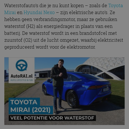
Waterstofauto’s die je nu kunt kopen – zoals de
Toyota
Mirai
en
Hyundai Nexo
– zijn elektrische auto’s. Ze
hebben geen verbrandingsmotor, maar ze gebruiken
waterstof (H2) als energiedrager in plaats van een
batterij. De waterstof wordt in een brandstofcel met
zuurstof (O2) uit de lucht omgezet, waarbij elektriciteit
geproduceerd wordt voor de elektromotor.