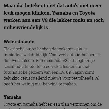
Maar dat betekent niet dat auto’s niet meer
leuk mogen klinken. Yamaha en Toyota
werken aan een V8 die lekker ronkt en toch
milieuvriendelijk is.
Waterstofauto
Elektrische auto’s hebben de toekomst, dat is
inmiddels wel duidelijk. Voor veel autoliefhebbers is
dat even slikken. Een ronkende V8 of hoogtoerige
zescilinder klinkt toch een stuk leuker dan het
futuristische gezoem van een EV. Uit Japan komt
gelukkig geruststellend nieuws voor petrolheads. Al
heeft het weinig met benzine te maken.
Yamaha
Toyota en Yamaha hebben een plan verzonnen om de