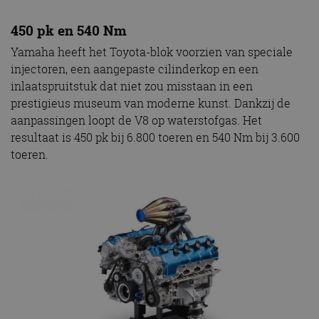
450 pk en 540 Nm
Yamaha heeft het Toyota-blok voorzien van speciale
injectoren, een aangepaste cilinderkop en een
inlaatspruitstuk dat niet zou misstaan in een
prestigieus museum van moderne kunst. Dankzij de
aanpassingen loopt de V8 op waterstofgas. Het
resultaat is 450 pk bij 6.800 toeren en 540 Nm bij 3.600
toeren.