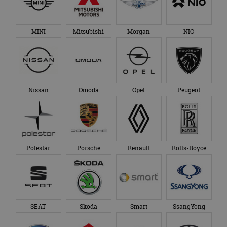
MINI
Mitsubishi
Morgan
NIO
Nissan
Omoda
Opel
Peugeot
Polestar
Porsche
Renault
Rolls-Royce
SEAT
Skoda
Smart
SsangYong