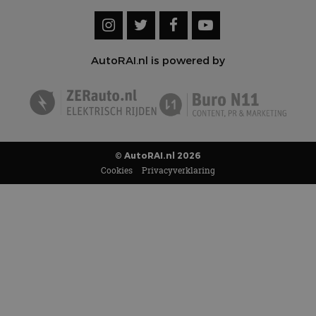
AutoRAI.nl is powered by
© AutoRAI.nl 2026
Cookies
Privacyverklaring