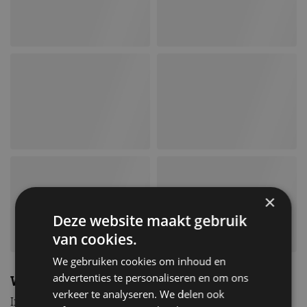
×
Deze website maakt gebruik
van cookies.
We gebruiken cookies om inhoud en
advertenties te personaliseren en om ons
Wat kost dat?
verkeer te analyseren. We delen ook
Interesse in deze toekomstige klassieker? Hij staat in