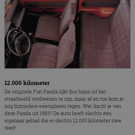
12.000 kilometer
De originele Fiat Panda lijkt dus bijna uit het
straatbeeld verdwenen te zijn, maar af en toe kom je
nog bijzondere exemplaren tegen. Wat dacht je van
deze Panda uit 1993? De auto heeft slechts één
eigenaar gehad die er slechts 12.000 kilometer mee
reed!