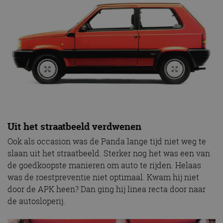
Uit het straatbeeld verdwenen
Ook als occasion was de Panda lange tijd niet weg te
slaan uit het straatbeeld. Sterker nog het was een van
de goedkoopste manieren om auto te rijden. Helaas
was de roestpreventie niet optimaal. Kwam hij niet
door de APK heen? Dan ging hij linea recta door naar
de autosloperij.