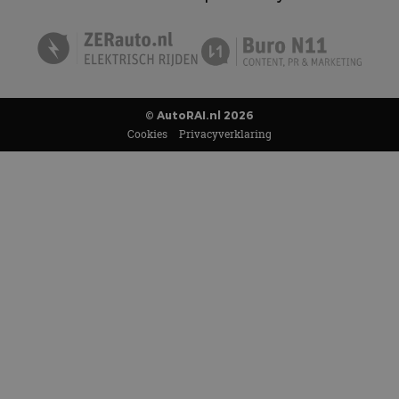
© AutoRAI.nl 2026
Cookies
Privacyverklaring