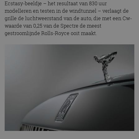
Ecstasy-beeldje – het resultaat van 830 uur
modelleren en testen in de windtunnel – verlaagt de
grille de luchtweerstand van de auto, die met een Cw-
waarde van 0,25 van de Spectre de meest
gestroomlijnde Rolls-Royce ooit maakt.