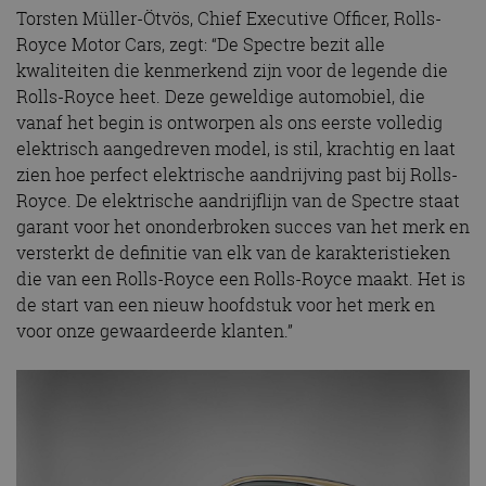
Torsten Müller-Ötvös, Chief Executive Officer, Rolls-
Royce Motor Cars, zegt: “De Spectre bezit alle
kwaliteiten die kenmerkend zijn voor de legende die
Rolls-Royce heet. Deze geweldige automobiel, die
vanaf het begin is ontworpen als ons eerste volledig
elektrisch aangedreven model, is stil, krachtig en laat
zien hoe perfect elektrische aandrijving past bij Rolls-
Royce. De elektrische aandrijflijn van de Spectre staat
garant voor het ononderbroken succes van het merk en
versterkt de definitie van elk van de karakteristieken
die van een Rolls-Royce een Rolls-Royce maakt. Het is
de start van een nieuw hoofdstuk voor het merk en
voor onze gewaardeerde klanten.”