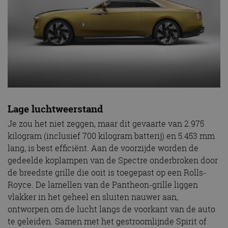
Lage luchtweerstand
Je zou het niet zeggen, maar dit gevaarte van 2.975
kilogram (inclusief 700 kilogram batterij) en 5.453 mm
lang, is best efficiënt. Aan de voorzijde worden de
gedeelde koplampen van de Spectre onderbroken door
de breedste grille die ooit is toegepast op een Rolls-
Royce. De lamellen van de Pantheon-grille liggen
vlakker in het geheel en sluiten nauwer aan,
ontworpen om de lucht langs de voorkant van de auto
te geleiden. Samen met het gestroomlijnde Spirit of