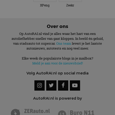
XPeng
Zeekr
Over ons
Op AutoRAI.nl vind je alles waar het hart van een
autoliefhebber sneller van gaat kloppen. In beeld én geluid,
van stadsauto tot supercar.
Ons team
levert je het laatste
autonieuws, autotests en nog veel meer.
Elke week de populairste blogs in je mailbox?
Meld je aan voor de nieuwsbrief!
Volg AutoRAI.nl op social media
AutoRAI.nl is powered by