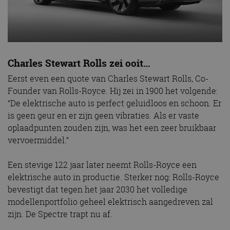
Charles Stewart Rolls zei ooit…
Eerst even een quote van Charles Stewart Rolls, Co-
Founder van Rolls-Royce. Hij zei in 1900 het volgende:
“De elektrische auto is perfect geluidloos en schoon. Er
is geen geur en er zijn geen vibraties. Als er vaste
oplaadpunten zouden zijn, was het een zeer bruikbaar
vervoermiddel.”
Een stevige 122 jaar later neemt Rolls-Royce een
elektrische auto in productie. Sterker nog: Rolls-Royce
bevestigt dat tegen het jaar 2030 het volledige
modellenportfolio geheel elektrisch aangedreven zal
zijn. De Spectre trapt nu af.