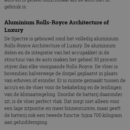
gebruik is.
Aluminium Rolls-Royce Architecture of
Luxury
De Spectre is gebouwd rond het volledig aluminium
Rolls-Royce Architecture of Luxury. De aluminium
delen en de integratie van het accupakket in de
structuur van de auto maken het geheel 30 procent
stijver dan elke voorgaande Rolls-Royce. De vloer is
bovendien halverwege de dorpel geplaatst in plaats
van erboven of eronder. Er is ruimte gemaakt tussen de
accu’s en de vloer voor de bekabeling en de leidingen
van de klimaatregeling. Doordat de batterij daaronder
zit, is de vloer perfect vlak. Dat zorgt niet alleen voor
een lage zitpositie en meer binnenruimte, maar geeft
de batterij ook een tweede functie: bijna 700 kilogram
aan geluiddemping.