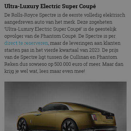
Ultra-Luxury Electric Super Coupé
De Rolls-Royce Spectre is de eerste volledig elektrisch
aangedreven auto van het merk. Deze zogeheten
‘Ultra-Luxury Electric Super Coupé’ is de geestelijk
opvolger van de Phantom Coupé. De Spectre is per
direct te reserveren
, maar de leveringen aan klanten
starten pas in het vierde kwartaal van 2023. De prijs
van de Spectre ligt tussen de Cullinan en Phantom.
Reken dus sowieso op 500.000 euro of meer. Maar dan
krijg je wel wat, lees maar even mee!