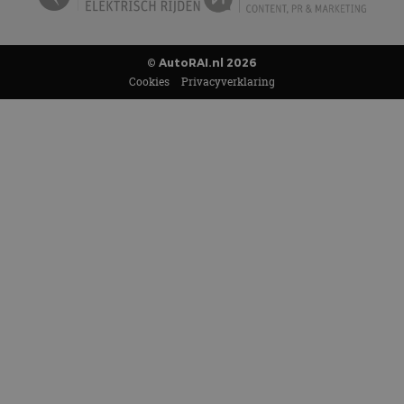
© AutoRAI.nl 2026
Cookies
Privacyverklaring