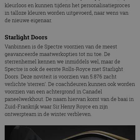
kleurloos en kunnen tijdens het personalisatieproces
in talloze kleuren worden uitgevoerd, naar wens van
de nieuwe eigenaar.
Starlight Doors
Vanbinnen is de Spectre voorzien van de meest
geavanceerde maatwerkopties tot nu toe. De
sterrenhemel kennen we inmiddels wel, maar de
Spectre is ook de eerste Rolls-Royce met Starlight
Doors. Deze noviteit is voorzien van 5.876 zacht
verlichte ‘sterren’. De coachdeuren kunnen ook worden
voorzien van een achtergrond in Canadel
paneelwerkhout. De naam hiervan komt van de baai in
Zuid-Frankrijk waar Sir Henry Royce en zijn
ontwerpteam in de winter verbleven.