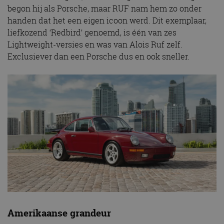
begon hij als Porsche, maar RUF nam hem zo onder
handen dat het een eigen icoon werd. Dit exemplaar,
liefkozend ‘Redbird’ genoemd, is één van zes
Lightweight-versies en was van Alois Ruf zelf.
Exclusiever dan een Porsche dus en ook sneller.
Amerikaanse grandeur