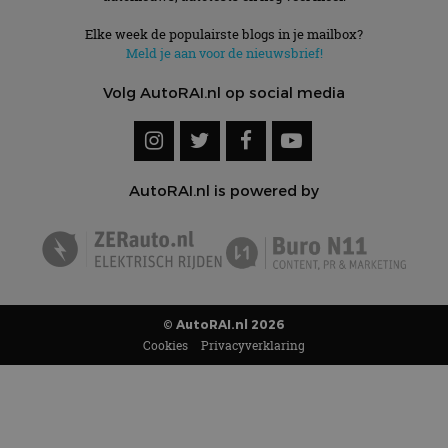
Elke week de populairste blogs in je mailbox?
Meld je aan voor de nieuwsbrief!
Volg AutoRAI.nl op social media
AutoRAI.nl is powered by
© AutoRAI.nl 2026
Cookies
Privacyverklaring