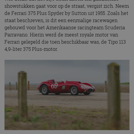
showstukken gaat voor op de straat, vergist zich. Neem
de Ferrari 375 Plus Spyder by Sutton uit 1955. Zoals het
staat beschreven, is dit een eenmalige racewagen
gebouwd voor het Amerikaanse racingteam Scuderia
Parravano. Hierin werd de meest royale motor van
Ferrari gelepeld die toen beschikbaar was, de Tipo 113
4,9-liter 375 Plus-motor.