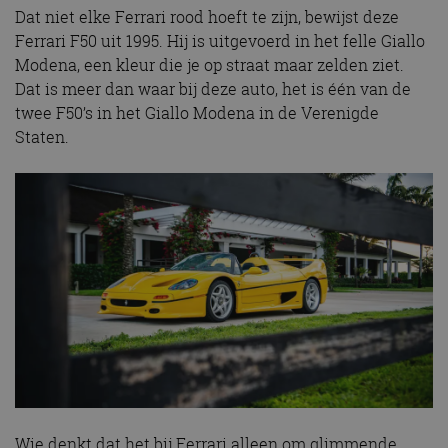
Dat niet elke Ferrari rood hoeft te zijn, bewijst deze
Ferrari F50 uit 1995. Hij is uitgevoerd in het felle Giallo
Modena, een kleur die je op straat maar zelden ziet.
Dat is meer dan waar bij deze auto, het is één van de
twee F50’s in het Giallo Modena in de Verenigde
Staten.
Wie denkt dat het bij Ferrari alleen om glimmende