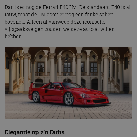
Dan is er nog de Ferrari F40 LM. De standaard F40 is al
rauw, maar de LM gooit er nog een flinke schep
bovenop. Alleen al vanwege deze iconische
vijfspaaksvelgen zouden we deze auto al willen
hebben.
Elegantie op z’n Duits