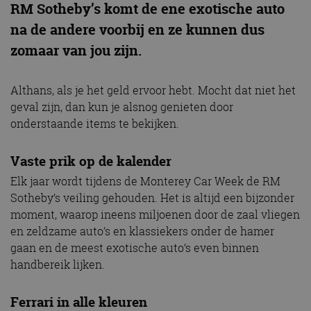
RM Sotheby’s komt de ene exotische auto
na de andere voorbij en ze kunnen dus
zomaar van jou zijn.
Althans, als je het geld ervoor hebt. Mocht dat niet het
geval zijn, dan kun je alsnog genieten door
onderstaande items te bekijken.
Vaste prik op de kalender
Elk jaar wordt tijdens de Monterey Car Week de RM
Sotheby’s veiling gehouden. Het is altijd een bijzonder
moment, waarop ineens miljoenen door de zaal vliegen
en zeldzame auto’s en klassiekers onder de hamer
gaan en de meest exotische auto’s even binnen
handbereik lijken.
Ferrari in alle kleuren