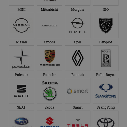
MINI
Mitsubishi
Morgan
NIO
Nissan
Omoda
Opel
Peugeot
Polestar
Porsche
Renault
Rolls-Royce
SEAT
Skoda
Smart
SsangYong