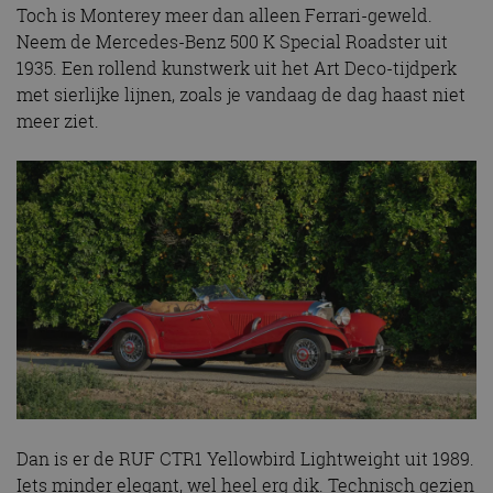
Toch is Monterey meer dan alleen Ferrari-geweld.
Neem de Mercedes-Benz 500 K Special Roadster uit
1935. Een rollend kunstwerk uit het Art Deco-tijdperk
met sierlijke lijnen, zoals je vandaag de dag haast niet
meer ziet.
Dan is er de RUF CTR1 Yellowbird Lightweight uit 1989.
Iets minder elegant, wel heel erg dik. Technisch gezien