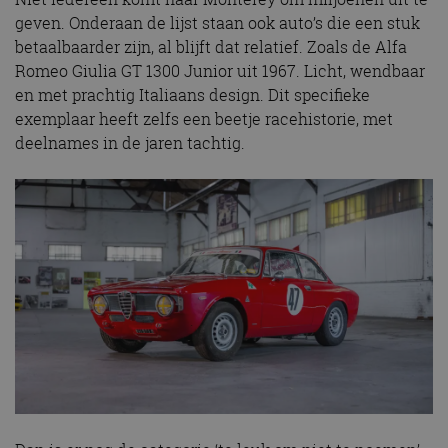
geven. Onderaan de lijst staan ook auto’s die een stuk
betaalbaarder zijn, al blijft dat relatief. Zoals de Alfa
Romeo Giulia GT 1300 Junior uit 1967. Licht, wendbaar
en met prachtig Italiaans design. Dit specifieke
exemplaar heeft zelfs een beetje racehistorie, met
deelnames in de jaren tachtig.