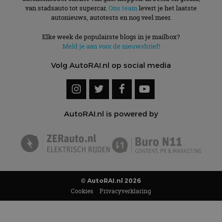
van stadsauto tot supercar.
Ons team
levert je het laatste
autonieuws, autotests en nog veel meer.
Elke week de populairste blogs in je mailbox?
Meld je aan voor de nieuwsbrief!
Volg AutoRAI.nl op social media
AutoRAI.nl is powered by
© AutoRAI.nl 2026
Cookies
Privacyverklaring