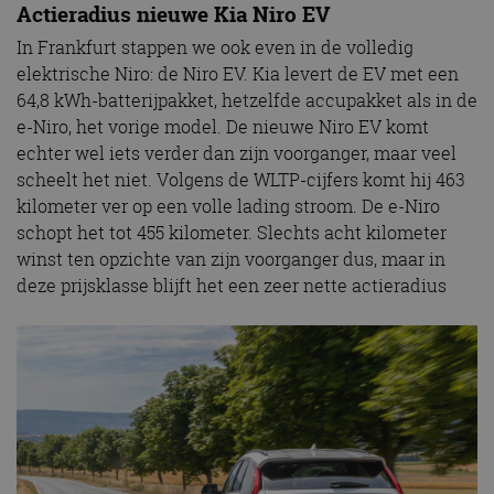
Actieradius nieuwe Kia Niro EV
In Frankfurt stappen we ook even in de volledig
elektrische Niro: de Niro EV. Kia levert de EV met een
64,8 kWh-batterijpakket, hetzelfde accupakket als in de
e-Niro, het vorige model. De nieuwe Niro EV komt
echter wel iets verder dan zijn voorganger, maar veel
scheelt het niet. Volgens de WLTP-cijfers komt hij 463
kilometer ver op een volle lading stroom. De e-Niro
schopt het tot 455 kilometer. Slechts acht kilometer
winst ten opzichte van zijn voorganger dus, maar in
deze prijsklasse blijft het een zeer nette actieradius