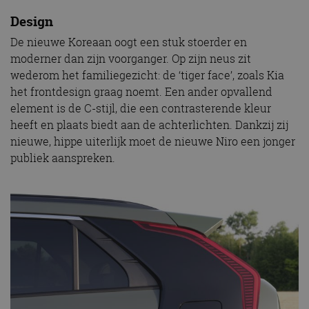
Design
De nieuwe Koreaan oogt een stuk stoerder en
moderner dan zijn voorganger. Op zijn neus zit
wederom het familiegezicht: de ‘tiger face’, zoals Kia
het frontdesign graag noemt. Een ander opvallend
element is de C-stijl, die een contrasterende kleur
heeft en plaats biedt aan de achterlichten. Dankzij zij
nieuwe, hippe uiterlijk moet de nieuwe Niro een jonger
publiek aanspreken.