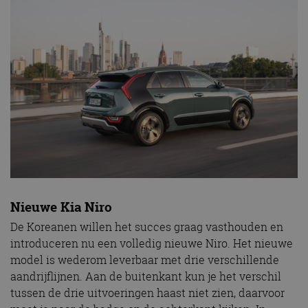
Nieuwe Kia Niro
De Koreanen willen het succes graag vasthouden en
introduceren nu een volledig nieuwe Niro. Het nieuwe
model is wederom leverbaar met drie verschillende
aandrijflijnen. Aan de buitenkant kun je het verschil
tussen de drie uitvoeringen haast niet zien, daarvoor