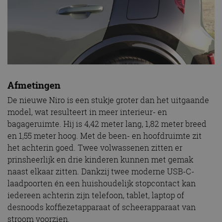
Afmetingen
De nieuwe Niro is een stukje groter dan het uitgaande
model, wat resulteert in meer interieur- en
bagageruimte. Hij is 4,42 meter lang, 1,82 meter breed
en 1,55 meter hoog. Met de been- en hoofdruimte zit
het achterin goed. Twee volwassenen zitten er
prinsheerlijk en drie kinderen kunnen met gemak
naast elkaar zitten. Dankzij twee moderne USB-C-
laadpoorten én een huishoudelijk stopcontact kan
iedereen achterin zijn telefoon, tablet, laptop of
desnoods koffiezetapparaat of scheerapparaat van
stroom voorzien.