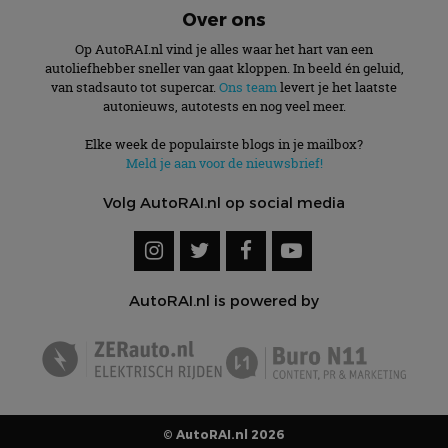
Over ons
Op AutoRAI.nl vind je alles waar het hart van een
autoliefhebber sneller van gaat kloppen. In beeld én geluid,
van stadsauto tot supercar.
Ons team
levert je het laatste
autonieuws, autotests en nog veel meer.
Elke week de populairste blogs in je mailbox?
Meld je aan voor de nieuwsbrief!
Volg AutoRAI.nl op social media
AutoRAI.nl is powered by
© AutoRAI.nl 2026