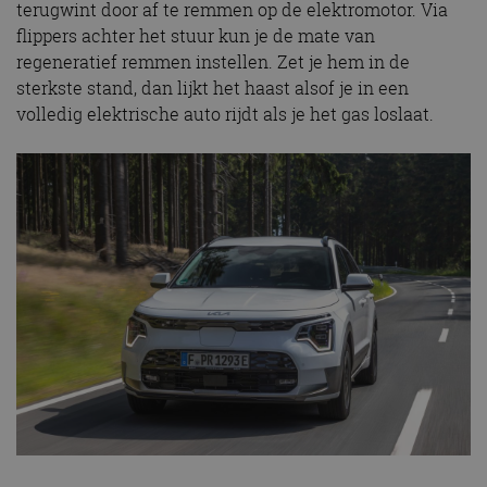
terugwint door af te remmen op de elektromotor. Via
flippers achter het stuur kun je de mate van
regeneratief remmen instellen. Zet je hem in de
sterkste stand, dan lijkt het haast alsof je in een
volledig elektrische auto rijdt als je het gas loslaat.