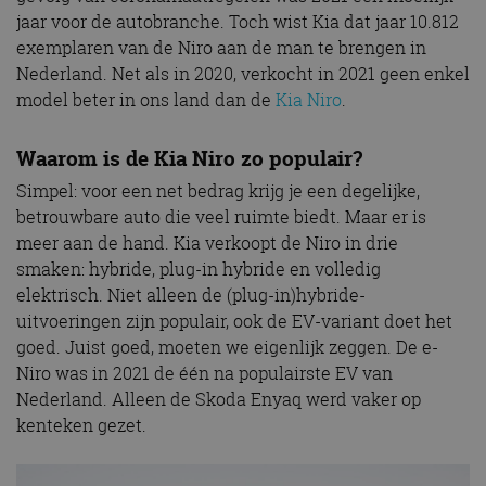
jaar voor de autobranche. Toch wist Kia dat jaar 10.812
exemplaren van de Niro aan de man te brengen in
Nederland. Net als in 2020, verkocht in 2021 geen enkel
model beter in ons land dan de
Kia Niro
.
Waarom is de Kia Niro zo populair?
Simpel: voor een net bedrag krijg je een degelijke,
betrouwbare auto die veel ruimte biedt. Maar er is
meer aan de hand. Kia verkoopt de Niro in drie
smaken: hybride, plug-in hybride en volledig
elektrisch. Niet alleen de (plug-in)hybride-
uitvoeringen zijn populair, ook de EV-variant doet het
goed. Juist goed, moeten we eigenlijk zeggen. De e-
Niro was in 2021 de één na populairste EV van
Nederland. Alleen de Skoda Enyaq werd vaker op
kenteken gezet.