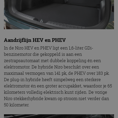
Aandrijflijn HEV en PHEV
In de Niro HEV en PHEV ligt een 1,6-liter GDi-
benzinemotor die gekoppeld is aan een
zestrapsautomaat met dubbele koppeling én een
elektromotor. De hybride Niro beschikt over een
maximaal vermogen van 141 pk, de PHEV over 183 pk.
De plug-in hybride heeft simpelweg een sterkere
elektromotor én een groter accupakket, waardoor je 65
kilometers volledig elektrisch kunt rijden. De vorige
Niro stekkerhybride kwam op stroom niet verder dan
50 kilometer.