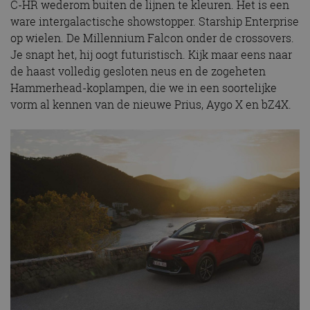
C-HR wederom buiten de lijnen te kleuren. Het is een
ware intergalactische showstopper. Starship Enterprise
op wielen. De Millennium Falcon onder de crossovers.
Je snapt het, hij oogt futuristisch. Kijk maar eens naar
de haast volledig gesloten neus en de zogeheten
Hammerhead-koplampen, die we in een soortelijke
vorm al kennen van de nieuwe Prius, Aygo X en bZ4X.