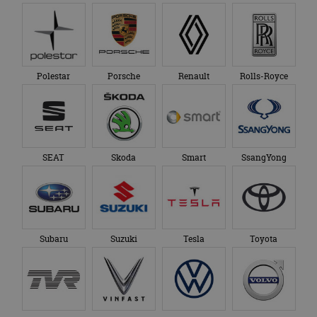
Polestar
Porsche
Renault
Rolls-Royce
SEAT
Skoda
Smart
SsangYong
Subaru
Suzuki
Tesla
Toyota