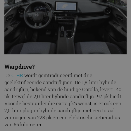
Warpdrive?
De
C-HR
wordt geïntroduceerd met drie
geëlektrificeerde aandrijflijnen. De 1,8-liter hybride
aandrijflijn, bekend van de huidige Corolla, levert 140
pk, terwijl de 2,0-liter hybride aandrijflijn 197 pk biedt.
Voor de bestuurder die extra pk’s wenst, is er ook een
2,0-liter plug-in hybride aandrijflijn met een totaal
vermogen van 223 pk en een elektrische actieradius
van 66 kilometer.