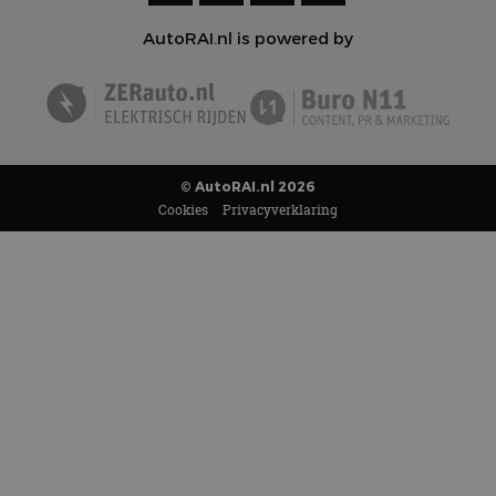
AutoRAI.nl is powered by
© AutoRAI.nl 2026
Cookies
Privacyverklaring