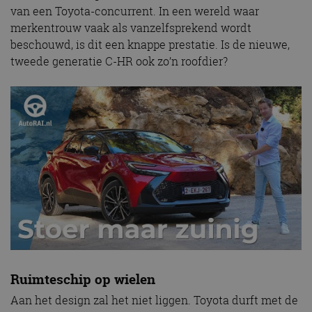
van een Toyota-concurrent. In een wereld waar
merkentrouw vaak als vanzelfsprekend wordt
beschouwd, is dit een knappe prestatie. Is de nieuwe,
tweede generatie C-HR ook zo’n roofdier?
Ruimteschip op wielen
Aan het design zal het niet liggen. Toyota durft met de