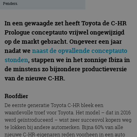
In een gewaagde zet heeft Toyota de C-HR
Prologue conceptauto vrijwel ongewijzigd
op de markt gebracht. Ongeveer een jaar
nadat we
naast de opvallende conceptauto
stonden
, stappen we in het zonnige Ibiza in
de minstens zo bijzondere productieversie
van de nieuwe C-HR.
Roofdier
De eerste generatie Toyota C-HR bleek een
waardevolle troef voor Toyota. Het model – dat in 2016
werd geïntroduceerd – wist zeer succesvol kopers weg
te lokken bij andere automerken. Bijna 60% van alle
nieuwe C-HR-eigenaren reden voorheen in een auto