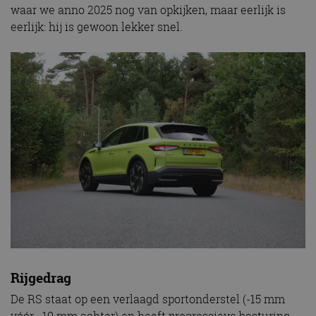
waar we anno 2025 nog van opkijken, maar eerlijk is
eerlijk: hij is gewoon lekker snel.
Rijgedrag
De RS staat op een verlaagd sportonderstel (-15 mm