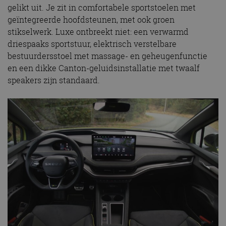
gelikt uit. Je zit in comfortabele sportstoelen met
geïntegreerde hoofdsteunen, met ook groen
stikselwerk. Luxe ontbreekt niet: een verwarmd
driespaaks sportstuur, elektrisch verstelbare
bestuurdersstoel met massage- en geheugenfunctie
en een dikke Canton-geluidsinstallatie met twaalf
speakers zijn standaard.