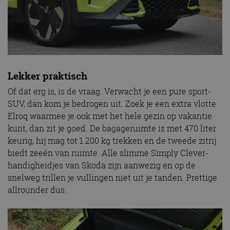
Lekker praktisch
Of dat erg is, is de vraag. Verwacht je een pure sport-
SUV, dan kom je bedrogen uit. Zoek je een extra vlotte
Elroq waarmee je ook met het hele gezin op vakantie
kunt, dan zit je goed. De bagageruimte is met 470 liter
keurig, hij mag tot 1.200 kg trekken en de tweede zitrij
biedt zeeën van ruimte. Alle slimme Simply Clever-
handigheidjes van Skoda zijn aanwezig en op de
snelweg trillen je vullingen niet uit je tanden. Prettige
allrounder dus.