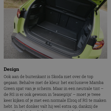
Design
Ook aan de buitenkant is Skoda niet over de top
gegaan. Behalve met de kleur: het exclusieve Mamba
Green spat van je scherm. Maar in een neutrale tint –
de RS is er ook gewoon in ‘leasegrijs’ – moet je twee
keer kijken of je met een normale Elroq of RS te maken
hebt. In het donker valt hij wel extra op, dankzij de