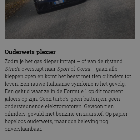
Ouderwets plezier
Zodra je het gas dieper intrapt – of van de rijstand
Strada
overstapt naar
Sport
of
Corsa
– gaan alle
kleppen open en komt het beest met tien cilinders tot
leven. Een rauwe Italiaanse symfonie is het gevolg.
Een geluid waar ze in de Formule 1 op dit moment
jaloers op zijn. Geen turbo’s, geen batterijen, geen
ondersteunende elektromotoren. Gewoon tien
cilinders, gevuld met benzine en zuurstof. Op papier
hopeloos ouderwets, maar qua beleving nog
onverslaanbaar.