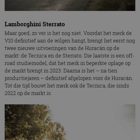
Lamborghini Sterrato
Maar goed, zo ver is het nog niet. Voordat het merk de
V10 definitief aan de wilgen hangt, brengt het eerst nog
twee nieuwe uitvoeringen van de Huracán op de
markt: de Tecnica en de Sterrato. Die laatste is een off-
road studiemodel, dat het merk in beperkte oplage op
de markt brengt in 2023. Daarna is het – na tien
productiejaren – definitief afgelopen voor de Huracán.
Tot die tijd bouwt het merk ook de Tecnica, die sinds
2022 op de markt is.