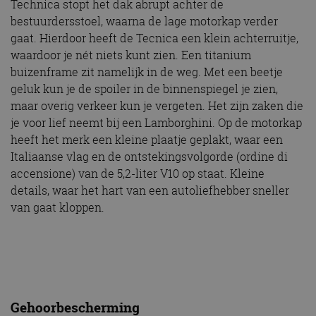
Technica stopt het dak abrupt achter de
bestuurdersstoel, waarna de lage motorkap verder
gaat. Hierdoor heeft de Tecnica een klein achterruitje,
waardoor je nét niets kunt zien. Een titanium
buizenframe zit namelijk in de weg. Met een beetje
geluk kun je de spoiler in de binnenspiegel je zien,
maar overig verkeer kun je vergeten. Het zijn zaken die
je voor lief neemt bij een Lamborghini. Op de motorkap
heeft het merk een kleine plaatje geplakt, waar een
Italiaanse vlag en de ontstekingsvolgorde (ordine di
accensione) van de 5,2-liter V10 op staat. Kleine
details, waar het hart van een autoliefhebber sneller
van gaat kloppen.
Gehoorbescherming