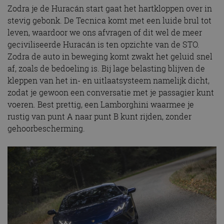
Zodra je de Huracán start gaat het hartkloppen over in
stevig gebonk. De Tecnica komt met een luide brul tot
leven, waardoor we ons afvragen of dit wel de meer
geciviliseerde Huracán is ten opzichte van de STO.
Zodra de auto in beweging komt zwakt het geluid snel
af, zoals de bedoeling is. Bij lage belasting blijven de
kleppen van het in- en uitlaatsysteem namelijk dicht,
zodat je gewoon een conversatie met je passagier kunt
voeren. Best prettig, een Lamborghini waarmee je
rustig van punt A naar punt B kunt rijden, zonder
gehoorbescherming.