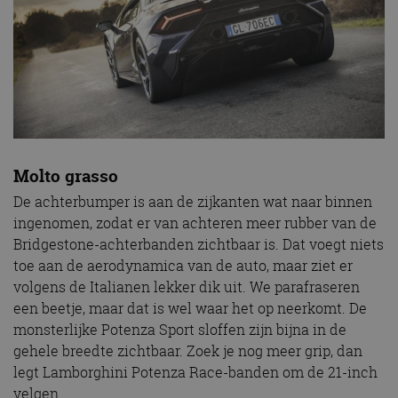
Molto grasso
De achterbumper is aan de zijkanten wat naar binnen
ingenomen, zodat er van achteren meer rubber van de
Bridgestone-achterbanden zichtbaar is. Dat voegt niets
toe aan de aerodynamica van de auto, maar ziet er
volgens de Italianen lekker dik uit. We parafraseren
een beetje, maar dat is wel waar het op neerkomt. De
monsterlijke Potenza Sport sloffen zijn bijna in de
gehele breedte zichtbaar. Zoek je nog meer grip, dan
legt Lamborghini Potenza Race-banden om de 21-inch
velgen.