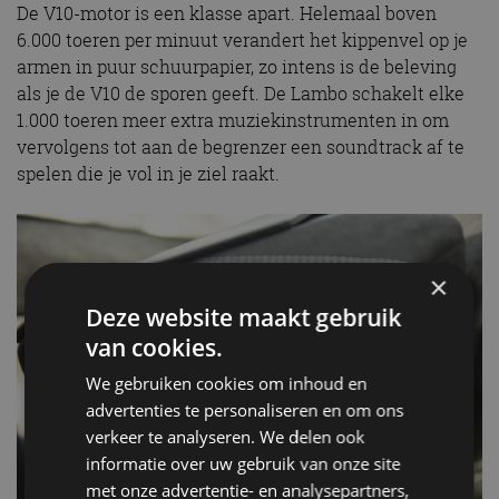
De V10-motor is een klasse apart. Helemaal boven
6.000 toeren per minuut verandert het kippenvel op je
armen in puur schuurpapier, zo intens is de beleving
als je de V10 de sporen geeft. De Lambo schakelt elke
1.000 toeren meer extra muziekinstrumenten in om
vervolgens tot aan de begrenzer een soundtrack af te
spelen die je vol in je ziel raakt.
×
Deze website maakt gebruik
van cookies.
We gebruiken cookies om inhoud en
advertenties te personaliseren en om ons
verkeer te analyseren. We delen ook
informatie over uw gebruik van onze site
met onze advertentie- en analysepartners,