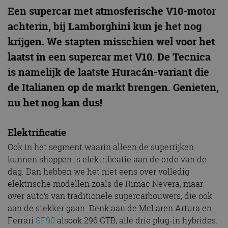
Een supercar met atmosferische V10-motor
achterin, bij Lamborghini kun je het nog
krijgen. We stapten misschien wel voor het
laatst in een supercar met V10. De Tecnica
is namelijk de laatste Huracán-variant die
de Italianen op de markt brengen. Genieten,
nu het nog kan dus!
Elektrificatie
Ook in het segment waarin alleen de superrijken
kunnen shoppen is elektrificatie aan de orde van de
dag. Dan hebben we het niet eens over volledig
elektrische modellen zoals de Rimac Nevera, maar
over auto’s van traditionele supercarbouwers, die ook
aan de stekker gaan. Denk aan de McLaren Artura en
Ferrari
SF90
alsook 296 GTB, alle drie plug-in hybrides.