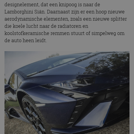
designelement, dat een knipoog is naar de
Lamborghini Sián. Daarnaast zijn er een hoop nieuwe
aerodynamische elementen, zoals een nieuwe splitter
die koele lucht naar de radiatoren en
koolstofkeramische remmen stuurt of simpelweg om
de auto heen leidt.