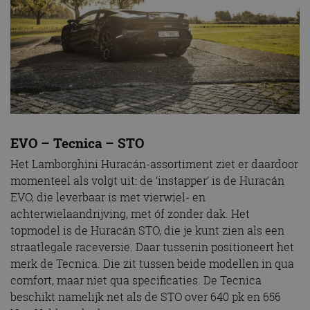
EVO – Tecnica – STO
Het Lamborghini Huracán-assortiment ziet er daardoor
momenteel als volgt uit: de ‘instapper’ is de Huracán
EVO, die leverbaar is met vierwiel- en
achterwielaandrijving, met óf zonder dak. Het
topmodel is de Huracán STO, die je kunt zien als een
straatlegale raceversie. Daar tussenin positioneert het
merk de Tecnica. Die zit tussen beide modellen in qua
comfort, maar niet qua specificaties. De Tecnica
beschikt namelijk net als de STO over 640 pk en 656