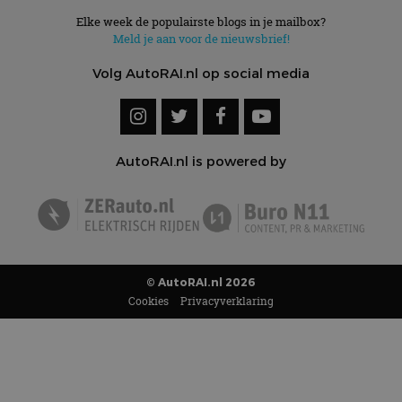
Elke week de populairste blogs in je mailbox?
Meld je aan voor de nieuwsbrief!
Volg AutoRAI.nl op social media
AutoRAI.nl is powered by
© AutoRAI.nl 2026
Cookies
Privacyverklaring