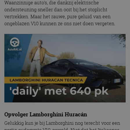
Waanzinnige auto’s, die dankzij elektrische
ondersteuning sneller dan ooit bij het stoplicht
vertrekken. Maar het rauwe, pure geluid van een
ongeblazen V10 kunnen ze ons niet doen vergeten.
Opvolger Lamborghini Huracán
Gelukkig kun je bij Lamborghini nog terecht voor een