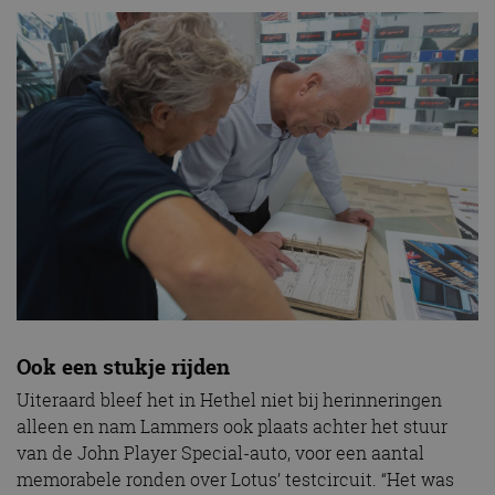
Ook een stukje rijden
Uiteraard bleef het in Hethel niet bij herinneringen
alleen en nam Lammers ook plaats achter het stuur
van de John Player Special-auto, voor een aantal
memorabele ronden over Lotus’ testcircuit. “Het was