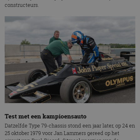
constructeurs.
Test met een kampioensauto
Datzelfde Type 79-chassis stond een jaar later, op 24 en
25 oktober 1979 voor Jan Lammers gereed op het