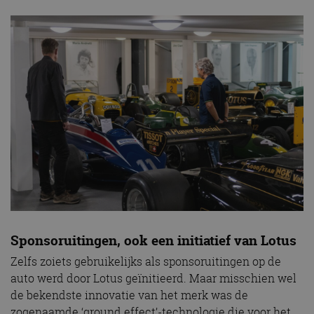
Sponsoruitingen, ook een initiatief van Lotus
Zelfs zoiets gebruikelijks als sponsoruitingen op de
auto werd door Lotus geïnitieerd. Maar misschien wel
de bekendste innovatie van het merk was de
zogenaamde ‘ground effect’-technologie die voor het