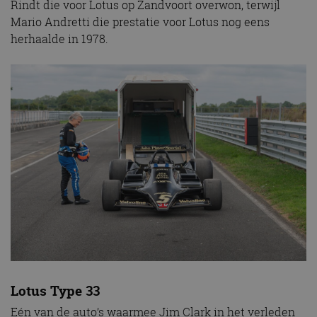
Rindt die voor Lotus op Zandvoort overwon, terwijl
Mario Andretti die prestatie voor Lotus nog eens
herhaalde in 1978.
Lotus Type 33
Eén van de auto’s waarmee Jim Clark in het verleden