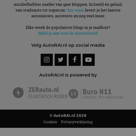
autoliefhebber sneller van gaat kloppen. In beeld én geluid,
van stadsauto tot supercar.
Ons team
levert je het laatste
autonieuws, autotests en nog veel meer.
Elke week de populairste blogs in je mailbox?
Meld je aan voor de nieuwsbrief!
Volg AutoRAI.nl op social media
AutoRAI.nl is powered by
© AutoRAI.nl 2026
Cookies
Privacyverklaring