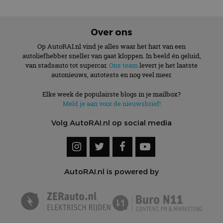
Over ons
Op AutoRAI.nl vind je alles waar het hart van een
autoliefhebber sneller van gaat kloppen. In beeld én geluid,
van stadsauto tot supercar.
Ons team
levert je het laatste
autonieuws, autotests en nog veel meer.
Elke week de populairste blogs in je mailbox?
Meld je aan voor de nieuwsbrief!
Volg AutoRAI.nl op social media
AutoRAI.nl is powered by