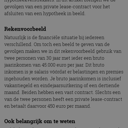
gevolgen van een private lease-contract voor het
afsluiten van een hypotheek in beeld.
Rekenvoorbeeld
Natuurlijk is de financiële situatie bij iedereen
verschillend. Om toch een beeld te geven van de
gevolgen maken we in dit rekenvoorbeeld gebruik van
twee personen van 30 jaar met ieder een bruto
jaarinkomen van 45.000 euro per jaar. Dit bruto
inkomen is je salaris vóórdat er belastingen en premies
ingehouden worden. Je bruto jaarinkomen is inclusief
vakantiegeld en eindejaarsuitkering of een dertiende
maand. Beiden hebben een vast contract. Slechts een
van de twee personen heeft een private lease-contract
en betaalt daarvoor 450 euro per maand.
Ook belangrijk om te weten