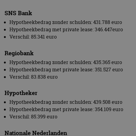
SNS Bank
Hypotheekbedrag zonder schulden: 431.788 euro
Hypotheekbedrag met private lease: 346.447euro
Verschil: 85.341 euro
Regiobank
Hypotheekbedrag zonder schulden: 435.365 euro
Hypotheekbedrag met private lease: 351.527 euro
Verschil: 83.838 euro
Hypotheker
Hypotheekbedrag zonder schulden: 439.508 euro
Hypotheekbedrag met private lease: 354.109 euro
Verschil: 85.399 euro
Nationale Nederlanden