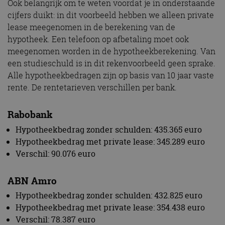
Ook belangrijk om te weten voordat je in onderstaande
cijfers duikt: in dit voorbeeld hebben we alleen private
lease meegenomen in de berekening van de
hypotheek. Een telefoon op afbetaling moet ook
meegenomen worden in de hypotheekberekening. Van
een studieschuld is in dit rekenvoorbeeld geen sprake.
Alle hypotheekbedragen zijn op basis van 10 jaar vaste
rente. De rentetarieven verschillen per bank.
Rabobank
Hypotheekbedrag zonder schulden: 435.365 euro
Hypotheekbedrag met private lease: 345.289 euro
Verschil: 90.076 euro
ABN Amro
Hypotheekbedrag zonder schulden: 432.825 euro
Hypotheekbedrag met private lease: 354.438 euro
Verschil: 78.387 euro