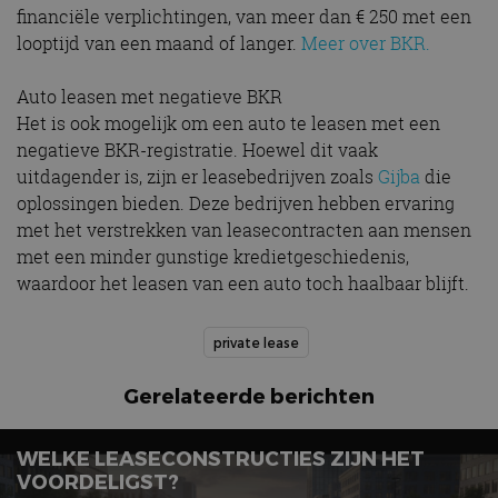
financiële verplichtingen, van meer dan € 250 met een
looptijd van een maand of langer.
Meer over BKR.
Auto leasen met negatieve BKR
Het is ook mogelijk om een auto te leasen met een
negatieve BKR-registratie. Hoewel dit vaak
uitdagender is, zijn er leasebedrijven zoals
Gijba
die
oplossingen bieden. Deze bedrijven hebben ervaring
met het verstrekken van leasecontracten aan mensen
met een minder gunstige kredietgeschiedenis,
waardoor het leasen van een auto toch haalbaar blijft.
private lease
Gerelateerde berichten
WELKE LEASECONSTRUCTIES ZIJN HET
VOORDELIGST?