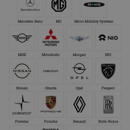
Mercedes-Benz
MG
Micro Mobility Systems
MINI
Mitsubishi
Morgan
NIO
Nissan
Omoda
Opel
Peugeot
Polestar
Porsche
Renault
Rolls-Royce