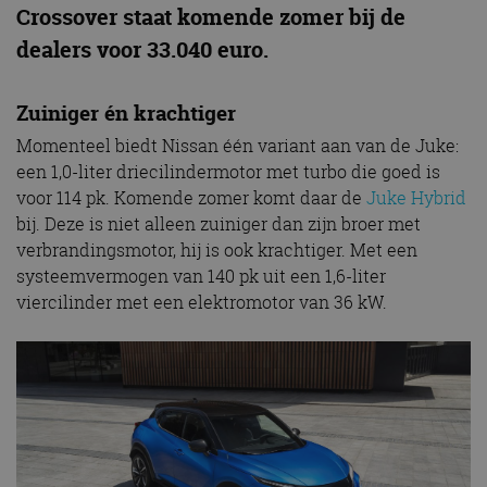
Crossover staat komende zomer bij de
dealers voor 33.040 euro.
Zuiniger én krachtiger
Momenteel biedt Nissan één variant aan van de Juke:
een 1,0-liter driecilindermotor met turbo die goed is
voor 114 pk. Komende zomer komt daar de
Juke Hybrid
bij. Deze is niet alleen zuiniger dan zijn broer met
verbrandingsmotor, hij is ook krachtiger. Met een
systeemvermogen van 140 pk uit een 1,6-liter
viercilinder met een elektromotor van 36 kW.