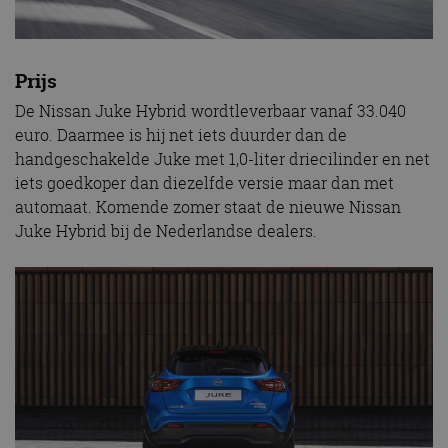
Prijs
De Nissan Juke Hybrid wordtleverbaar vanaf 33.040
euro. Daarmee is hij net iets duurder dan de
handgeschakelde Juke met 1,0-liter driecilinder en net
iets goedkoper dan diezelfde versie maar dan met
automaat. Komende zomer staat de nieuwe Nissan
Juke Hybrid bij de Nederlandse dealers.