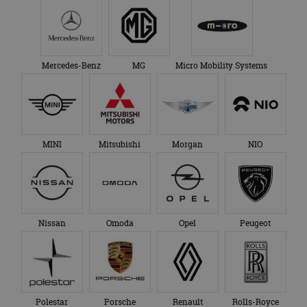
Mercedes-Benz
MG
Micro Mobility Systems
MINI
Mitsubishi
Morgan
NIO
Nissan
Omoda
Opel
Peugeot
Polestar
Porsche
Renault
Rolls-Royce