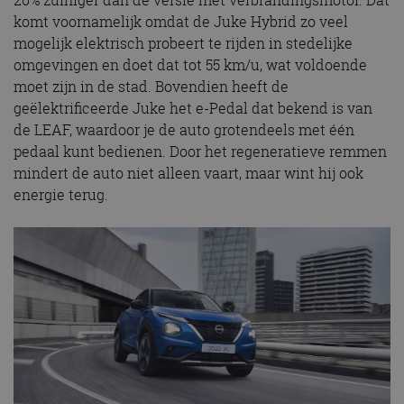
komt voornamelijk omdat de Juke Hybrid zo veel
mogelijk elektrisch probeert te rijden in stedelijke
omgevingen en doet dat tot 55 km/u, wat voldoende
moet zijn in de stad. Bovendien heeft de
geëlektrificeerde Juke het e-Pedal dat bekend is van
de LEAF, waardoor je de auto grotendeels met één
pedaal kunt bedienen. Door het regeneratieve remmen
mindert de auto niet alleen vaart, maar wint hij ook
energie terug.