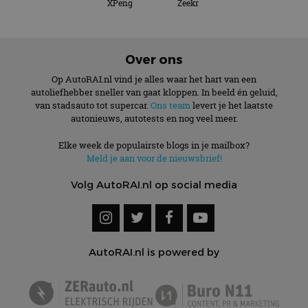
XPeng
Zeekr
Over ons
Op AutoRAI.nl vind je alles waar het hart van een
autoliefhebber sneller van gaat kloppen. In beeld én geluid,
van stadsauto tot supercar.
Ons team
levert je het laatste
autonieuws, autotests en nog veel meer.
Elke week de populairste blogs in je mailbox?
Meld je aan voor de nieuwsbrief!
Volg AutoRAI.nl op social media
AutoRAI.nl is powered by