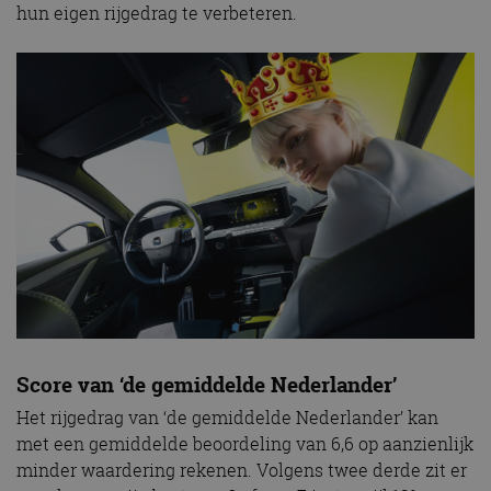
hun eigen rijgedrag te verbeteren.
Score van ‘de gemiddelde Nederlander’
Het rijgedrag van ‘de gemiddelde Nederlander’ kan
met een gemiddelde beoordeling van 6,6 op aanzienlijk
minder waardering rekenen. Volgens twee derde zit er