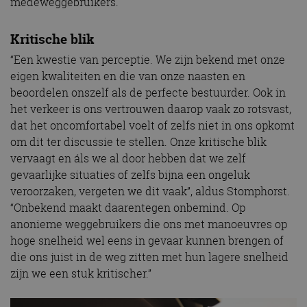
medeweggebruikers.
Kritische blik
“Een kwestie van perceptie. We zijn bekend met onze
eigen kwaliteiten en die van onze naasten en
beoordelen onszelf als de perfecte bestuurder. Ook in
het verkeer is ons vertrouwen daarop vaak zo rotsvast,
dat het oncomfortabel voelt of zelfs niet in ons opkomt
om dit ter discussie te stellen. Onze kritische blik
vervaagt en áls we al door hebben dat we zelf
gevaarlijke situaties of zelfs bijna een ongeluk
veroorzaken, vergeten we dit vaak”, aldus Stomphorst.
“Onbekend maakt daarentegen onbemind. Op
anonieme weggebruikers die ons met manoeuvres op
hoge snelheid wel eens in gevaar kunnen brengen of
die ons juist in de weg zitten met hun lagere snelheid
zijn we een stuk kritischer.”