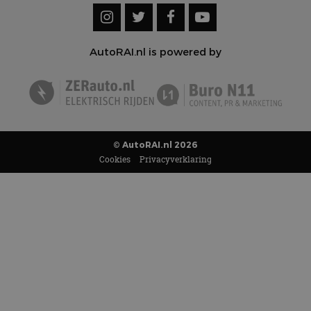
AutoRAI.nl is powered by
© AutoRAI.nl 2026
Cookies
Privacyverklaring