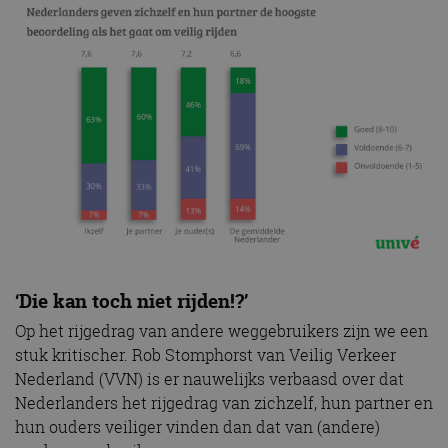
‘Die kan toch niet rijden!?’
Op het rijgedrag van andere weggebruikers zijn we een
stuk kritischer. Rob Stomphorst van Veilig Verkeer
Nederland (VVN) is er nauwelijks verbaasd over dat
Nederlanders het rijgedrag van zichzelf, hun partner en
hun ouders veiliger vinden dan dat van (andere)