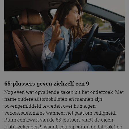
65-plussers geven zichzelf een 9
Nog even wat opvallende zaken uit het onderzoek. Met
name oudere automobilisten en mannen zijn
bovengemiddeld tevreden over hun eigen
verkeersdeelname wanneer het gaat om veiligheid.
Ruim een kwart van de 65-plussers vindt de eigen
rijstijl zeker een 9 waard, een rapportcijfer dat ook 1 op