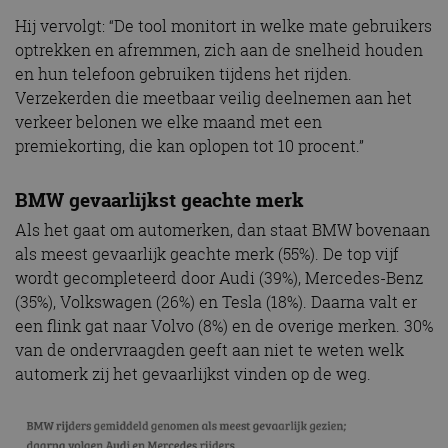
Hij vervolgt: “De tool monitort in welke mate gebruikers
optrekken en afremmen, zich aan de snelheid houden
en hun telefoon gebruiken tijdens het rijden.
Verzekerden die meetbaar veilig deelnemen aan het
verkeer belonen we elke maand met een
premiekorting, die kan oplopen tot 10 procent.”
BMW gevaarlijkst geachte merk
Als het gaat om automerken, dan staat BMW bovenaan
als meest gevaarlijk geachte merk (55%). De top vijf
wordt gecompleteerd door Audi (39%), Mercedes-Benz
(35%), Volkswagen (26%) en Tesla (18%). Daarna valt er
een flink gat naar Volvo (8%) en de overige merken. 30%
van de ondervraagden geeft aan niet te weten welk
automerk zij het gevaarlijkst vinden op de weg.