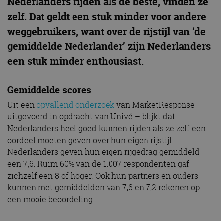
Nederlanders rijden als de beste, vinden ze
zelf. Dat geldt een stuk minder voor andere
weggebruikers, want over de rijstijl van ‘de
gemiddelde Nederlander’ zijn Nederlanders
een stuk minder enthousiast.
Gemiddelde scores
Uit een
opvallend onderzoek
van MarketResponse –
uitgevoerd in opdracht van Univé – blijkt dat
Nederlanders heel goed kunnen rijden als ze zelf een
oordeel moeten geven over hun eigen rijstijl.
Nederlanders geven hun eigen rijgedrag gemiddeld
een 7,6. Ruim 60% van de 1.007 respondenten gaf
zichzelf een 8 of hoger. Ook hun partners en ouders
kunnen met gemiddelden van 7,6 en 7,2 rekenen op
een mooie beoordeling.