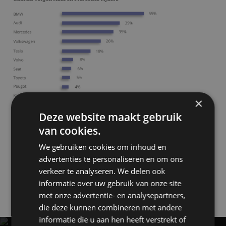
×
Deze website maakt gebruik
van cookies.
We gebruiken cookies om inhoud en
advertenties te personaliseren en om ons
verkeer te analyseren. We delen ook
Feiten en Statistiek
Onderzoek
informatie over uw gebruik van onze site
met onze advertentie- en analysepartners,
Gerelateerde berichten
die deze kunnen combineren met andere
informatie die u aan hen heeft verstrekt of