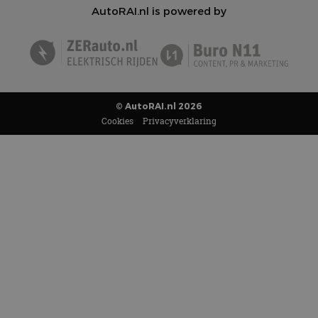
AutoRAI.nl is powered by
© AutoRAI.nl 2026
Cookies
Privacyverklaring