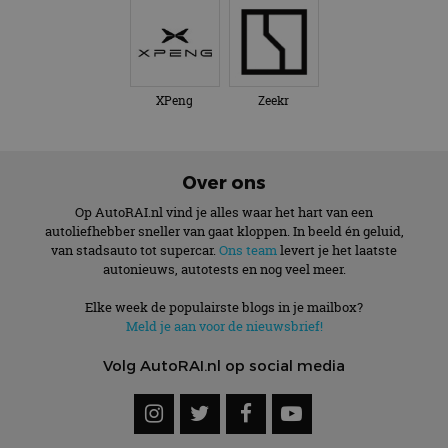
XPeng
Zeekr
Over ons
Op AutoRAI.nl vind je alles waar het hart van een
autoliefhebber sneller van gaat kloppen. In beeld én geluid,
van stadsauto tot supercar.
Ons team
levert je het laatste
autonieuws, autotests en nog veel meer.
Elke week de populairste blogs in je mailbox?
Meld je aan voor de nieuwsbrief!
Volg AutoRAI.nl op social media