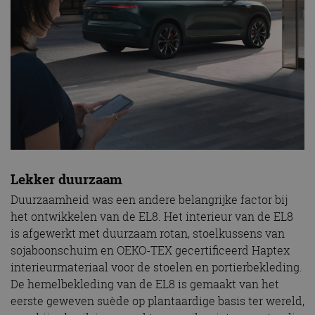
Lekker duurzaam
Duurzaamheid was een andere belangrijke factor bij
het ontwikkelen van de EL8. Het interieur van de EL8
is afgewerkt met duurzaam rotan, stoelkussens van
sojaboonschuim en OEKO-TEX gecertificeerd Haptex
interieurmateriaal voor de stoelen en portierbekleding.
De hemelbekleding van de EL8 is gemaakt van het
eerste geweven suède op plantaardige basis ter wereld,