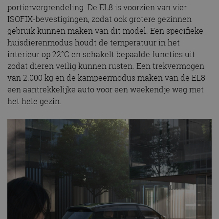
portiervergrendeling. De EL8 is voorzien van vier
ISOFIX-bevestigingen, zodat ook grotere gezinnen
gebruik kunnen maken van dit model. Een specifieke
huisdierenmodus houdt de temperatuur in het
interieur op 22°C en schakelt bepaalde functies uit
zodat dieren veilig kunnen rusten. Een trekvermogen
van 2.000 kg en de kampeermodus maken van de EL8
een aantrekkelijke auto voor een weekendje weg met
het hele gezin.