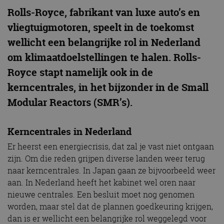
Rolls-Royce, fabrikant van luxe auto’s en
vliegtuigmotoren, speelt in de toekomst
wellicht een belangrijke rol in Nederland
om klimaatdoelstellingen te halen. Rolls-
Royce stapt namelijk ook in de
kerncentrales, in het bijzonder in de Small
Modular Reactors (SMR’s).
Kerncentrales in Nederland
Er heerst een energiecrisis, dat zal je vast niet ontgaan
zijn. Om die reden grijpen diverse landen weer terug
naar kerncentrales. In Japan gaan ze bijvoorbeeld weer
aan. In Nederland heeft het kabinet wel oren naar
nieuwe centrales. Een besluit moet nog genomen
worden, maar stel dat de plannen goedkeuring krijgen,
dan is er wellicht een belangrijke rol weggelegd voor