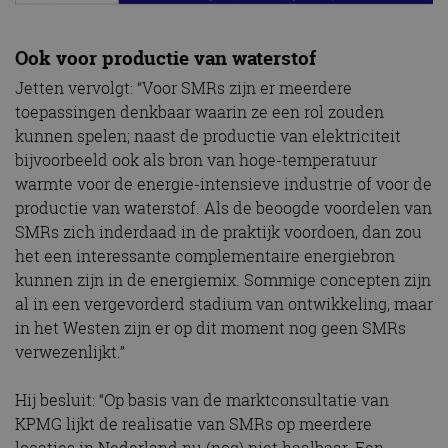
Ook voor productie van waterstof
Jetten vervolgt: “Voor SMRs zijn er meerdere
toepassingen denkbaar waarin ze een rol zouden
kunnen spelen; naast de productie van elektriciteit
bijvoorbeeld ook als bron van hoge-temperatuur
warmte voor de energie-intensieve industrie of voor de
productie van waterstof. Als de beoogde voordelen van
SMRs zich inderdaad in de praktijk voordoen, dan zou
het een interessante complementaire energiebron
kunnen zijn in de energiemix. Sommige concepten zijn
al in een vergevorderd stadium van ontwikkeling, maar
in het Westen zijn er op dit moment nog geen SMRs
verwezenlijkt.”
Hij besluit: “Op basis van de marktconsultatie van
KPMG lijkt de realisatie van SMRs op meerdere