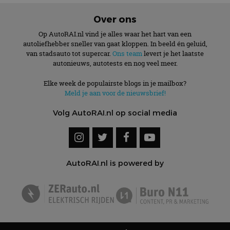
Over ons
Op AutoRAI.nl vind je alles waar het hart van een
autoliefhebber sneller van gaat kloppen. In beeld én geluid,
van stadsauto tot supercar.
Ons team
levert je het laatste
autonieuws, autotests en nog veel meer.
Elke week de populairste blogs in je mailbox?
Meld je aan voor de nieuwsbrief!
Volg AutoRAI.nl op social media
AutoRAI.nl is powered by