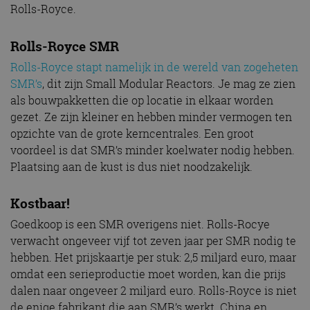
Rolls-Royce.
Rolls-Royce SMR
Rolls-Royce stapt namelijk in de wereld van zogeheten
SMR’s
, dit zijn Small Modular Reactors. Je mag ze zien
als bouwpakketten die op locatie in elkaar worden
gezet. Ze zijn kleiner en hebben minder vermogen ten
opzichte van de grote kerncentrales. Een groot
voordeel is dat SMR’s minder koelwater nodig hebben.
Plaatsing aan de kust is dus niet noodzakelijk.
Kostbaar!
Goedkoop is een SMR overigens niet. Rolls-Rocye
verwacht ongeveer vijf tot zeven jaar per SMR nodig te
hebben. Het prijskaartje per stuk: 2,5 miljard euro, maar
omdat een serieproductie moet worden, kan die prijs
dalen naar ongeveer 2 miljard euro. Rolls-Royce is niet
de enige fabrikant die aan SMR’s werkt. China en