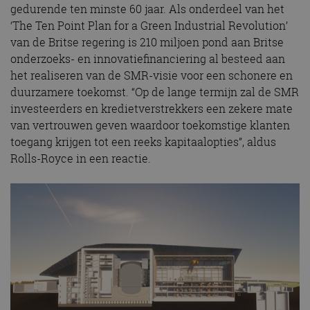
gedurende ten minste 60 jaar. Als onderdeel van het
‘The Ten Point Plan for a Green Industrial Revolution’
van de Britse regering is 210 miljoen pond aan Britse
onderzoeks- en innovatiefinanciering al besteed aan
het realiseren van de SMR-visie voor een schonere en
duurzamere toekomst. “Op de lange termijn zal de SMR
investeerders en kredietverstrekkers een zekere mate
van vertrouwen geven waardoor toekomstige klanten
toegang krijgen tot een reeks kapitaalopties”, aldus
Rolls-Royce in een reactie.