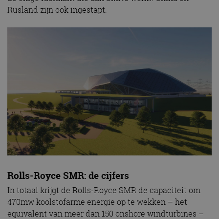
Rusland zijn ook ingestapt.
Rolls-Royce SMR: de cijfers
In totaal krijgt de Rolls-Royce SMR de capaciteit om
470mw koolstofarme energie op te wekken – het
equivalent van meer dan 150 onshore windturbines –