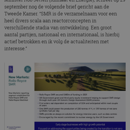
september nog de volgende brief gericht aan de
Tweede Kamer. “SMR is de verzamelnaam voor een
heel divers scala aan reactorconcepten in
verschillende stadia van ontwikkeling. Een groot
aantal partijen, nationaal en internationaal, is hierbij
actief betrokken en ik volg de actualiteiten met
interesse.”