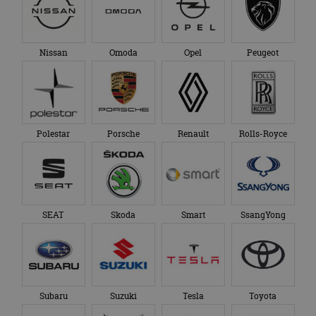
Nissan
Omoda
Opel
Peugeot
Polestar
Porsche
Renault
Rolls-Royce
SEAT
Skoda
Smart
SsangYong
Subaru
Suzuki
Tesla
Toyota