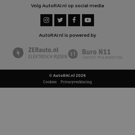
Volg AutoRAI.nl op social media
AutoRAI.nl is powered by
© AutoRAI.nl 2026
Cookies
Privacyverklaring