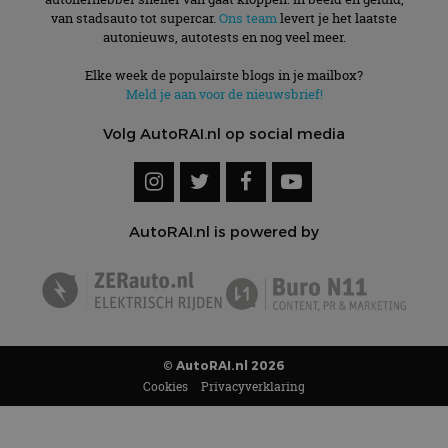
van stadsauto tot supercar.
Ons team
levert je het laatste
autonieuws, autotests en nog veel meer.
Elke week de populairste blogs in je mailbox?
Meld je aan voor de nieuwsbrief!
Volg AutoRAI.nl op social media
AutoRAI.nl is powered by
© AutoRAI.nl 2026
Cookies
Privacyverklaring