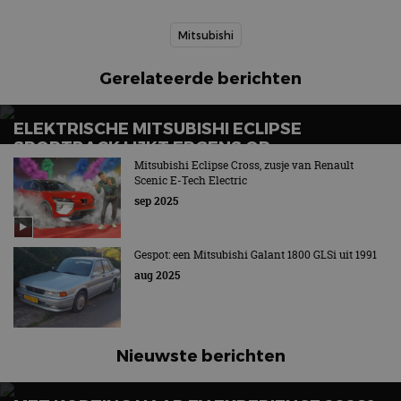
Mitsubishi
Gerelateerde berichten
ELEKTRISCHE MITSUBISHI ECLIPSE
SPORTBACK LIJKT ERGENS OP…
Mitsubishi Eclipse Cross, zusje van Renault
Scenic E-Tech Electric
sep 2025
Gespot: een Mitsubishi Galant 1800 GLSi uit 1991
aug 2025
Nieuwste berichten