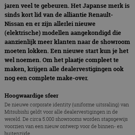
jaren veel te gebeuren. Het Japanse merk is
sinds kort lid van de alliantie Renault-
Nissan en er zijn allerlei nieuwe
(elektrische) modellen aangekondigd die
aanzienlijk meer klanten naar de showroom
moeten lokken. Een nieuwe start kun je het
wel noemen. Om het plaatje compleet te
maken, krijgen alle dealervestigingen ook
nog een complete make-over.
Hoogwaardige sfeer
De nieuwe corporate identity (uniforme uitsraling) van
Mitsubishi geldt voor alle dealervestigingen in de
wereld. De circa 5.000 showrooms worden stapsgewijs
voorzien van een nieuw ontwerp voor de binnen- en
buitenzijde.