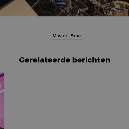
Masters Expo
Gerelateerde berichten