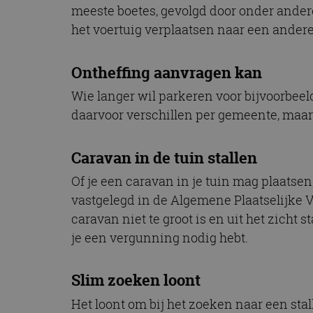
meeste boetes, gevolgd door onder ande
het voertuig verplaatsen naar een andere 
Ontheffing aanvragen kan
Wie langer wil parkeren voor bijvoorbee
daarvoor verschillen per gemeente, maar 
Caravan in de tuin stallen
Of je een caravan in je tuin mag plaatse
vastgelegd in de Algemene Plaatselijke V
caravan niet te groot is en uit het zicht s
je een vergunning nodig hebt.
Slim zoeken loont
Het loont om bij het zoeken naar een sta