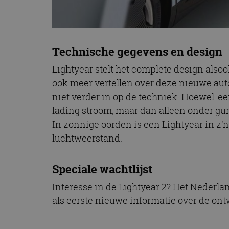
Technische gegevens en design
Lightyear stelt het complete design also
ook meer vertellen over deze nieuwe aut
niet verder in op de techniek. Hoewel: e
lading stroom, maar dan alleen onder gun
In zonnige oorden is een Lightyear in z
luchtweerstand.
Speciale wachtlijst
Interesse in de Lightyear 2? Het Nederla
als eerste nieuwe informatie over de ont