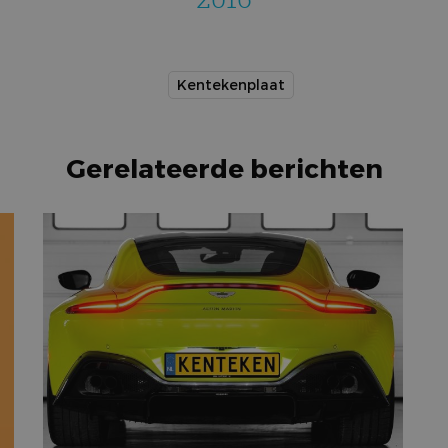
Kentekenplaat
Gerelateerde berichten