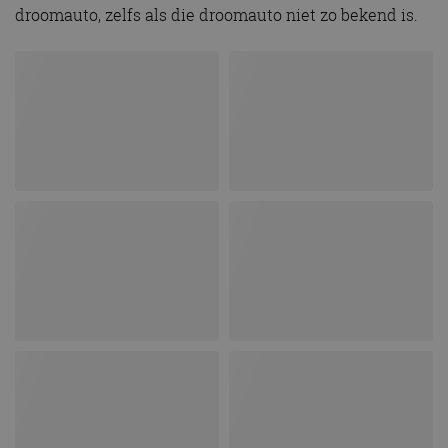
droomauto, zelfs als die droomauto niet zo bekend is.