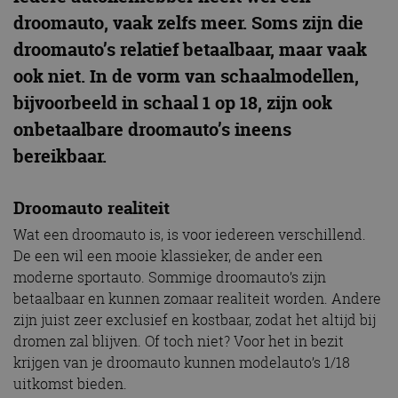
droomauto, vaak zelfs meer. Soms zijn die
droomauto’s relatief betaalbaar, maar vaak
ook niet. In de vorm van schaalmodellen,
bijvoorbeeld in schaal 1 op 18, zijn ook
onbetaalbare droomauto’s ineens
bereikbaar.
Droomauto realiteit
Wat een droomauto is, is voor iedereen verschillend.
De een wil een mooie klassieker, de ander een
moderne sportauto. Sommige droomauto’s zijn
betaalbaar en kunnen zomaar realiteit worden. Andere
zijn juist zeer exclusief en kostbaar, zodat het altijd bij
dromen zal blijven. Of toch niet? Voor het in bezit
krijgen van je droomauto kunnen modelauto’s 1/18
uitkomst bieden.