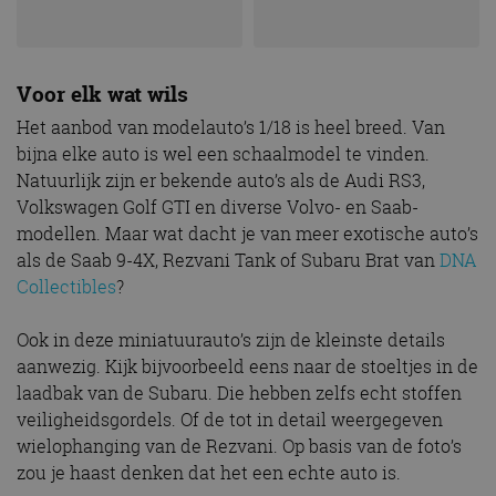
Voor elk wat wils
Het aanbod van modelauto’s 1/18 is heel breed. Van
bijna elke auto is wel een schaalmodel te vinden.
Natuurlijk zijn er bekende auto’s als de Audi RS3,
Volkswagen Golf GTI en diverse Volvo- en Saab-
modellen. Maar wat dacht je van meer exotische auto’s
als de Saab 9-4X, Rezvani Tank of Subaru Brat van
DNA
Collectibles
?
Ook in deze miniatuurauto’s zijn de kleinste details
aanwezig. Kijk bijvoorbeeld eens naar de stoeltjes in de
laadbak van de Subaru. Die hebben zelfs echt stoffen
veiligheidsgordels. Of de tot in detail weergegeven
wielophanging van de Rezvani. Op basis van de foto’s
zou je haast denken dat het een echte auto is.