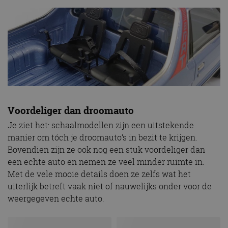
Voordeliger dan droomauto
Je ziet het: schaalmodellen zijn een uitstekende
manier om tóch je droomauto’s in bezit te krijgen.
Bovendien zijn ze ook nog een stuk voordeliger dan
een echte auto en nemen ze veel minder ruimte in.
Met de vele mooie details doen ze zelfs wat het
uiterlijk betreft vaak niet of nauwelijks onder voor de
weergegeven echte auto.