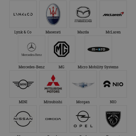
Lynk & Co
Maserati
Mazda
McLaren
Mercedes-Benz
MG
Micro Mobility Systems
MINI
Mitsubishi
Morgan
NIO