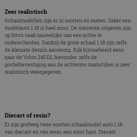
Zeer realistisch
Schaalmodellen zijn er in soorten en maten. Zeker een
modelauto 1 18 is heel mooi. De nieuwste uitgaven zijn
op foto’s vaak nauwelijks van een echte te
onderscheiden. Dankzij de grote schaal 1 18 zijn zelfs
de kleinste details aanwezig. Kijk bijvoorbeeld eens
naar de Volvo 245 DL hieronder: zelfs de
gordelbevestiging aan de achterste raamstijlen is zeer
realistisch weergegeven.
Diecast of resin?
Er zijn grofweg twee soorten schaalmodel auto 1 18:
van diecast en van resin, een soort hars. Diecast