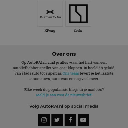
XPeng
Zeekr
Over ons
Op AutoRAI.nl vind je alles waar het hart van een
autoliefhebber sneller van gaat kloppen. In beeld én geluid,
van stadsauto tot supercar.
Ons team
levert je het laatste
autonieuws, autotests en nog veel meer.
Elke week de populairste blogs in je mailbox?
Meld je aan voor de nieuwsbrief!
Volg AutoRAI.nl op social media