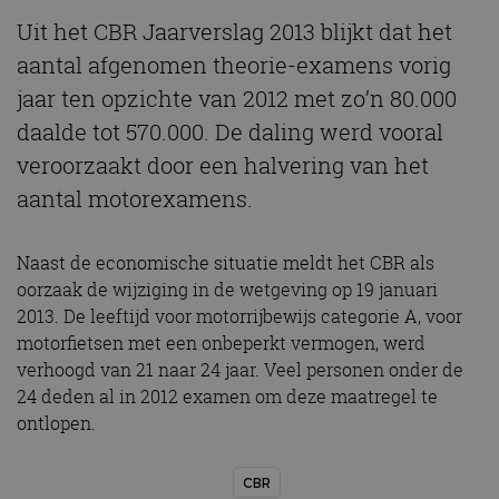
Uit het CBR Jaarverslag 2013 blijkt dat het
aantal afgenomen theorie-examens vorig
jaar ten opzichte van 2012 met zo’n 80.000
daalde tot 570.000. De daling werd vooral
veroorzaakt door een halvering van het
aantal motorexamens.
Naast de economische situatie meldt het CBR als
oorzaak de wijziging in de wetgeving op 19 januari
2013. De leeftijd voor motorrijbewijs categorie A, voor
motorfietsen met een onbeperkt vermogen, werd
verhoogd van 21 naar 24 jaar. Veel personen onder de
24 deden al in 2012 examen om deze maatregel te
ontlopen.
CBR