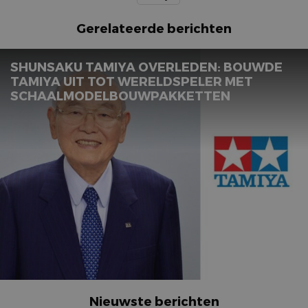
Gerelateerde berichten
SHUNSAKU TAMIYA OVERLEDEN: BOUWDE
TAMIYA UIT TOT WERELDSPELER MET
SCHAALMODELBOUWPAKKETTEN
Nieuwste berichten