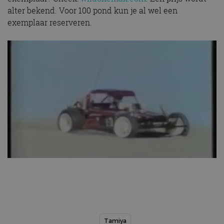
alter bekend. Voor 100 pond kun je al wel een
exemplaar reserveren.
Tamiya