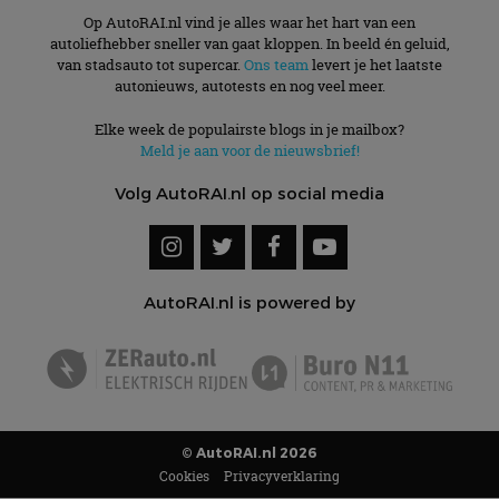
Op AutoRAI.nl vind je alles waar het hart van een
autoliefhebber sneller van gaat kloppen. In beeld én geluid,
van stadsauto tot supercar.
Ons team
levert je het laatste
autonieuws, autotests en nog veel meer.
Elke week de populairste blogs in je mailbox?
Meld je aan voor de nieuwsbrief!
Volg AutoRAI.nl op social media
AutoRAI.nl is powered by
© AutoRAI.nl 2026
Cookies
Privacyverklaring