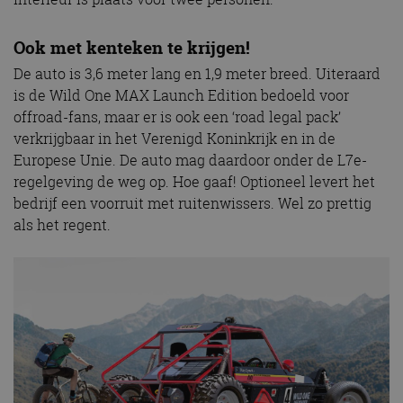
Ook met kenteken te krijgen!
De auto is 3,6 meter lang en 1,9 meter breed. Uiteraard
is de Wild One MAX Launch Edition bedoeld voor
offroad-fans, maar er is ook een ‘road legal pack’
verkrijgbaar in het Verenigd Koninkrijk en in de
Europese Unie. De auto mag daardoor onder de L7e-
regelgeving de weg op. Hoe gaaf! Optioneel levert het
bedrijf een voorruit met ruitenwissers. Wel zo prettig
als het regent.