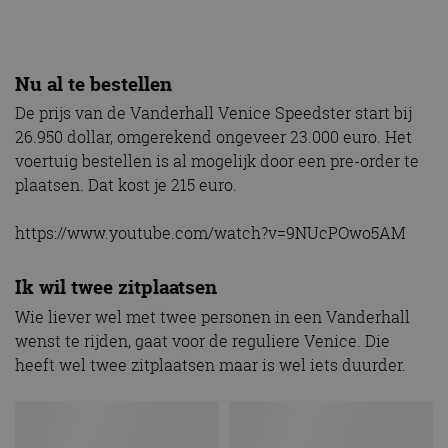
Nu al te bestellen
De prijs van de Vanderhall Venice Speedster start bij
26.950 dollar, omgerekend ongeveer 23.000 euro. Het
voertuig bestellen is al mogelijk door een pre-order te
plaatsen. Dat kost je 215 euro.
https://www.youtube.com/watch?v=9NUcPOwo5AM
Ik wil twee zitplaatsen
Wie liever wel met twee personen in een Vanderhall
wenst te rijden, gaat voor de reguliere Venice. Die
heeft wel twee zitplaatsen maar is wel iets duurder.