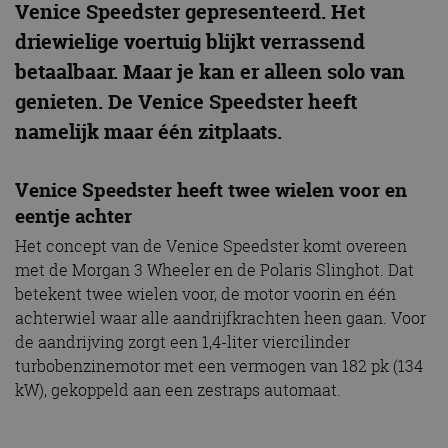
Venice Speedster gepresenteerd. Het
driewielige voertuig blijkt verrassend
betaalbaar. Maar je kan er alleen solo van
genieten. De Venice Speedster heeft
namelijk maar één zitplaats.
Venice Speedster heeft twee wielen voor en
eentje achter
Het concept van de Venice Speedster komt overeen
met de Morgan 3 Wheeler en de Polaris Slinghot. Dat
betekent twee wielen voor, de motor voorin en één
achterwiel waar alle aandrijfkrachten heen gaan. Voor
de aandrijving zorgt een 1,4-liter viercilinder
turbobenzinemotor met een vermogen van 182 pk (134
kW), gekoppeld aan een zestraps automaat.