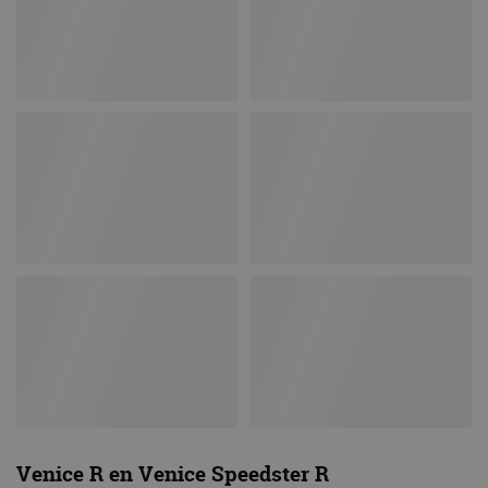
Venice R en Venice Speedster R