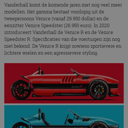
Vanderhall komt de komende jaren met nog veel meer
modellen. Het gamma bestaat voorlopig uit de
tweepersoons Venice (vanaf 29.950 dollar) en de
eenzitter Venice Speedster (26.950 euro). In 2020
introduceert Vanderhall de Venice R en de Venice
Speedster R. Specificaties van die voertuigen zijn nog
niet bekend. De Venice R krijgt sowieso sportievere en
lichtere wielen en een agressievere styling.