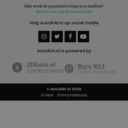
Elke week de populairste blogs in je mailbox?
Meld je aan voor de nieuwsbrief!
Volg AutoRAI.nl op social media
AutoRAI.nl is powered by
© AutoRAI.nl 2026
Cookies
Privacyverklaring