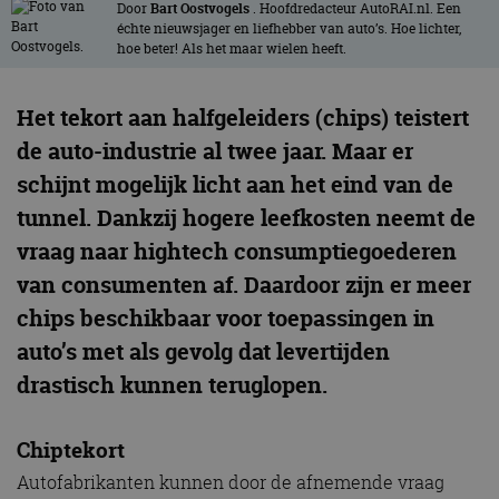
Door
Bart Oostvogels
. Hoofdredacteur AutoRAI.nl. Een
échte nieuwsjager en liefhebber van auto’s. Hoe lichter,
hoe beter! Als het maar wielen heeft.
Het tekort aan halfgeleiders (chips) teistert
de auto-industrie al twee jaar. Maar er
schijnt mogelijk licht aan het eind van de
tunnel. Dankzij hogere leefkosten neemt de
vraag naar hightech consumptiegoederen
van consumenten af. Daardoor zijn er meer
chips beschikbaar voor toepassingen in
auto’s met als gevolg dat levertijden
drastisch kunnen teruglopen.
Chiptekort
Autofabrikanten kunnen door de afnemende vraag