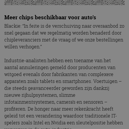
Meer chips beschikbaar voor auto’s
Blackie: “In feite is de verschuiving naar overaanbod zo
snel gegaan dat we regelmatig worden benaderd door
chipleveranciers met de vraag of we onze bestellingen
willen verhogen.”
Industrie-analisten hebben een toename van het
aantal annuleringen gemeld door producenten van
witgoed evenals door fabrikanten van complexere
apparaten zoals tablets en smartphones. Voertuigen –
die steeds geavanceerder geworden zijn dankzij
nieuwe rijhulpsystemen, slimme
infotainmentsystemen, camera’s en sensoren –
profiteren. De honger naar meer rekenkracht heeft
geleid tot een verandering waardoor traditionele IT-
spelers zoals Intel en Nvidia een sleutelpositie hebben