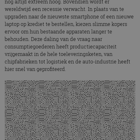
nog altijd extreem hoog. Bovendien wordt er
wereldwijd een recessie verwacht. In plaats van te
upgraden naar de nieuwste smartphone of een nieuwe
laptop op krediet te bestellen, kiezen slimme kopers
ervoor om hun bestaande apparaten langer te
behouden. Deze daling van de vraag naar
consumptiegoederen heeft productiecapaciteit
vrijgemaakt in de hele toeleveringsketen, van
chipfabrieken tot logistiek en de auto-industrie heeft
hier snel van geprofiteerd.