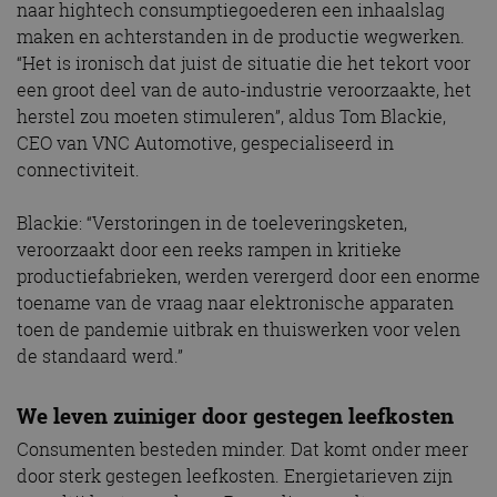
naar hightech consumptiegoederen een inhaalslag
maken en achterstanden in de productie wegwerken.
“Het is ironisch dat juist de situatie die het tekort voor
een groot deel van de auto-industrie veroorzaakte, het
herstel zou moeten stimuleren”, aldus Tom Blackie,
CEO van VNC Automotive, gespecialiseerd in
connectiviteit.
Blackie: “Verstoringen in de toeleveringsketen,
veroorzaakt door een reeks rampen in kritieke
productiefabrieken, werden verergerd door een enorme
toename van de vraag naar elektronische apparaten
toen de pandemie uitbrak en thuiswerken voor velen
de standaard werd.”
We leven zuiniger door gestegen leefkosten
Consumenten besteden minder. Dat komt onder meer
door sterk gestegen leefkosten. Energietarieven zijn