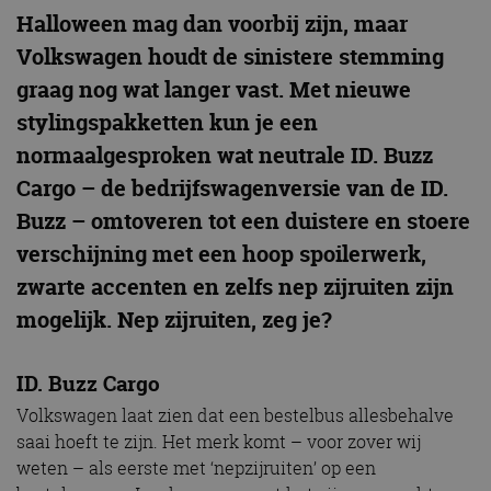
Halloween mag dan voorbij zijn, maar
Volkswagen houdt de sinistere stemming
graag nog wat langer vast. Met nieuwe
stylingspakketten kun je een
normaalgesproken wat neutrale ID. Buzz
Cargo – de bedrijfswagenversie van de ID.
Buzz – omtoveren tot een duistere en stoere
verschijning met een hoop spoilerwerk,
zwarte accenten en zelfs nep zijruiten zijn
mogelijk. Nep zijruiten, zeg je?
ID. Buzz Cargo
Volkswagen laat zien dat een bestelbus allesbehalve
saai hoeft te zijn. Het merk komt – voor zover wij
weten – als eerste met ‘nepzijruiten’ op een