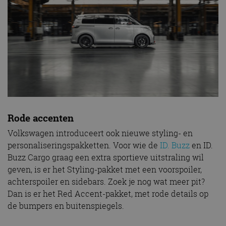
Rode accenten
Volkswagen introduceert ook nieuwe styling- en
personaliseringspakketten. Voor wie de
ID. Buzz
en ID.
Buzz Cargo graag een extra sportieve uitstraling wil
geven, is er het Styling-pakket met een voorspoiler,
achterspoiler en sidebars. Zoek je nog wat meer pit?
Dan is er het Red Accent-pakket, met rode details op
de bumpers en buitenspiegels.