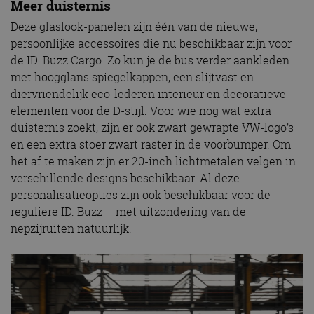
Meer duisternis
Deze glaslook-panelen zijn één van de nieuwe,
persoonlijke accessoires die nu beschikbaar zijn voor
de ID. Buzz Cargo. Zo kun je de bus verder aankleden
met hoogglans spiegelkappen, een slijtvast en
diervriendelijk eco-lederen interieur en decoratieve
elementen voor de D-stijl. Voor wie nog wat extra
duisternis zoekt, zijn er ook zwart gewrapte VW-logo’s
en een extra stoer zwart raster in de voorbumper. Om
het af te maken zijn er 20-inch lichtmetalen velgen in
verschillende designs beschikbaar. Al deze
personalisatieopties zijn ook beschikbaar voor de
reguliere ID. Buzz – met uitzondering van de
nepzijruiten natuurlijk.