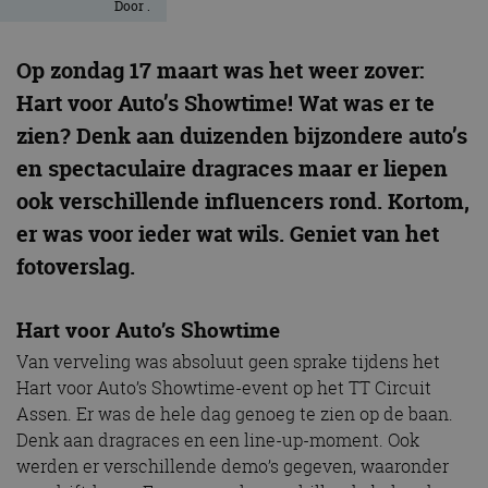
Door
.
Op zondag 17 maart was het weer zover:
Hart voor Auto’s Showtime! Wat was er te
zien? Denk aan duizenden bijzondere auto’s
en spectaculaire dragraces maar er liepen
ook verschillende influencers rond. Kortom,
er was voor ieder wat wils. Geniet van het
fotoverslag.
Hart voor Auto’s Showtime
Van verveling was absoluut geen sprake tijdens het
Hart voor Auto’s Showtime-event op het TT Circuit
Assen. Er was de hele dag genoeg te zien op de baan.
Denk aan dragraces en een line-up-moment. Ook
werden er verschillende demo’s gegeven, waaronder