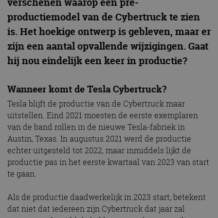
verschenen waarop een pre-
productiemodel van de Cybertruck te zien
is. Het hoekige ontwerp is gebleven, maar er
zijn een aantal opvallende wijzigingen. Gaat
hij nou eindelijk een keer in productie?
Wanneer komt de Tesla Cybertruck?
Tesla blijft de productie van de Cybertruck maar
uitstellen. Eind 2021 moesten de eerste exemplaren
van de band rollen in de nieuwe Tesla-fabriek in
Austin, Texas. In augustus 2021 werd de productie
echter uitgesteld tot 2022, maar inmiddels lijkt de
productie pas in het eerste kwartaal van 2023 van start
te gaan.
Als de productie daadwerkelijk in 2023 start, betekent
dat niet dat iedereen zijn Cybertruck dat jaar zal