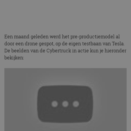
Een maand geleden werd het pre-productiemodel al
door een drone gespot, op de eigen testbaan van Tesla.
De beelden van de Cybertruck in actie kun je hieronder
bekijken: