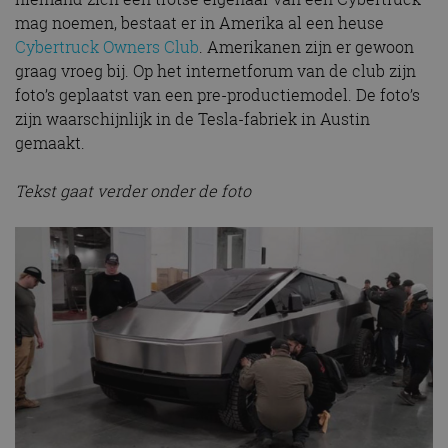
mag noemen, bestaat er in Amerika al een heuse
Cybertruck Owners Club
. Amerikanen zijn er gewoon
graag vroeg bij. Op het internetforum van de club zijn
foto’s geplaatst van een pre-productiemodel. De foto’s
zijn waarschijnlijk in de Tesla-fabriek in Austin
gemaakt.
Tekst gaat verder onder de foto