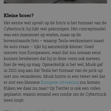
Kleine broer?
Het eerste wat opvalt op de foto’s is het formaat van de
Cybertruck: hij lijkt wat gekrompen. Het conceptmodel
was een mammoet op wielen, maar op de
bovenstaande foto – waarop Tesla-werknemers naast
de auto staan – lijkt hij aanzienlijk kleiner. Goed
nieuws voor Europeanen, want dat zou zomaar eens
kunnen betekenen dat hij in deze vorm ook meteen
hier de weg op mag. Opmerkelijk is het wel, Musk gaf
in 2021 nog aan dat Tesla het formaat van de pick-up
niet zou veranderen. Musk hintte in een tweet wel dat
er ooit een kleinere
Europese uitvoering
zou komen.
Kijken we daar nu naar? Op Twitter is ook een video
geplaatst, waarin iemand een rondje om de Cybertruck
heen loopt.