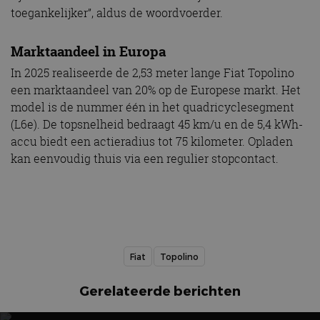
toegankelijker”, aldus de woordvoerder.
Marktaandeel in Europa
In 2025 realiseerde de 2,53 meter lange Fiat Topolino
een marktaandeel van 20% op de Europese markt. Het
model is de nummer één in het quadricyclesegment
(L6e). De topsnelheid bedraagt 45 km/u en de 5,4 kWh-
accu biedt een actieradius tot 75 kilometer. Opladen
kan eenvoudig thuis via een regulier stopcontact.
Fiat
Topolino
Gerelateerde berichten