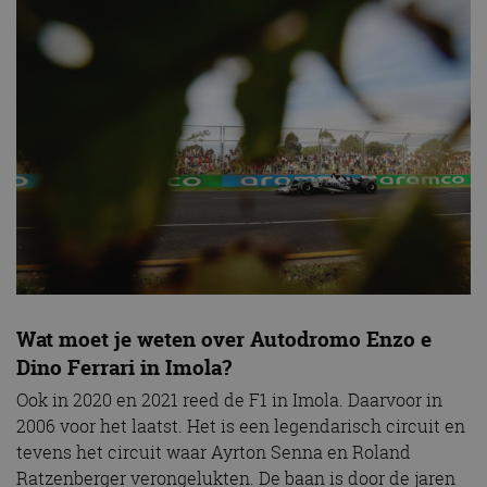
Wat moet je weten over Autodromo Enzo e
Dino Ferrari in Imola?
Ook in 2020 en 2021 reed de F1 in Imola. Daarvoor in
2006 voor het laatst. Het is een legendarisch circuit en
tevens het circuit waar Ayrton Senna en Roland
Ratzenberger verongelukten. De baan is door de jaren