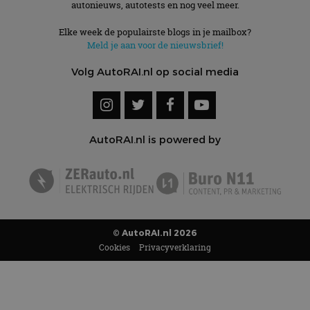
autonieuws, autotests en nog veel meer.
Elke week de populairste blogs in je mailbox?
Meld je aan voor de nieuwsbrief!
Volg AutoRAI.nl op social media
AutoRAI.nl is powered by
© AutoRAI.nl 2026
Cookies
Privacyverklaring