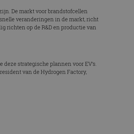
ijn. De markt voor brandstofcellen
snelle veranderingen in de markt, richt
dig richten op de R&D en productie van
e deze strategische plannen voor EV’s.
resident van de Hydrogen Factory,