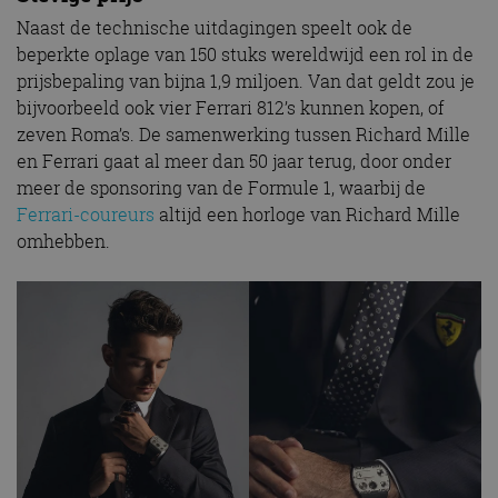
Naast de technische uitdagingen speelt ook de
beperkte oplage van 150 stuks wereldwijd een rol in de
prijsbepaling van bijna 1,9 miljoen. Van dat geldt zou je
bijvoorbeeld ook vier Ferrari 812’s kunnen kopen, of
zeven Roma’s. De samenwerking tussen Richard Mille
en Ferrari gaat al meer dan 50 jaar terug, door onder
meer de sponsoring van de Formule 1, waarbij de
Ferrari-coureurs
altijd een horloge van Richard Mille
omhebben.