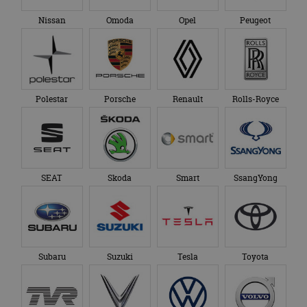
Nissan
Omoda
Opel
Peugeot
Polestar
Porsche
Renault
Rolls-Royce
SEAT
Skoda
Smart
SsangYong
Subaru
Suzuki
Tesla
Toyota