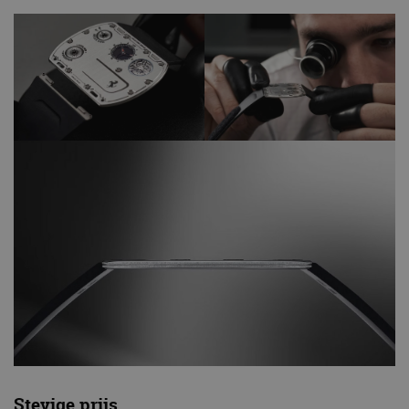
Stevige prijs