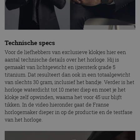
Technische specs
Voor de liefhebbers van exclusieve klokjes hier een
aantal technische details over het horloge. Hij is
gemaakt van lichtgewicht en ijzersterk grade 5
titanium. Dat resulteert dan ook in een totaalgewicht
van slechts 30 gram, inclusief het bandje. Verder is het
horloge waterdicht tot 10 meter diep en moet je het
klokje zelf opwinden, waarna het voor 45 uur blijft
tikken. In de video hieronder gaat de Franse
horlogemaker dieper in op de productie en de testfase
van het horloge.