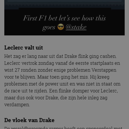
Leclerc valt uit
Het zag er lang naar uit dat Drake flink ging cashen.
Leclerc vertrok zondag vanaf de eerste startplaats en
wist 27 ronden zonder enige problemen Verstappen
voor te blijven. Maar toen ging het mis. Hij kreeg
problemen met de power unit en was niet in staat om
de race uit te rijden. Een flinke domper voor Leclerc,
maar dus ook voor Drake, die zijn hele inleg zag
verdampen.
De vloek van Drake
De wereldberoemde rapper heeft een sponsordeal met