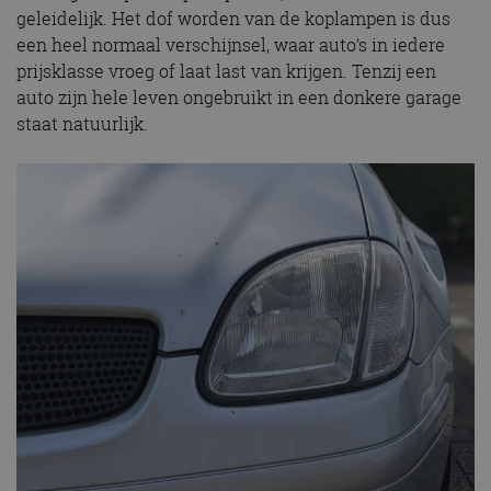
geleidelijk. Het dof worden van de koplampen is dus
een heel normaal verschijnsel, waar auto’s in iedere
prijsklasse vroeg of laat last van krijgen. Tenzij een
auto zijn hele leven ongebruikt in een donkere garage
staat natuurlijk.