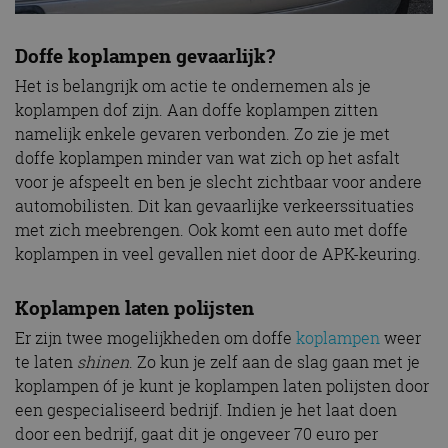
Doffe koplampen gevaarlijk?
Het is belangrijk om actie te ondernemen als je
koplampen dof zijn. Aan doffe koplampen zitten
namelijk enkele gevaren verbonden. Zo zie je met
doffe koplampen minder van wat zich op het asfalt
voor je afspeelt en ben je slecht zichtbaar voor andere
automobilisten. Dit kan gevaarlijke verkeerssituaties
met zich meebrengen. Ook komt een auto met doffe
koplampen in veel gevallen niet door de APK-keuring.
Koplampen laten polijsten
Er zijn twee mogelijkheden om doffe
koplampen
weer
te laten
shinen
. Zo kun je zelf aan de slag gaan met je
koplampen óf je kunt je koplampen laten polijsten door
een gespecialiseerd bedrijf. Indien je het laat doen
door een bedrijf, gaat dit je ongeveer 70 euro per