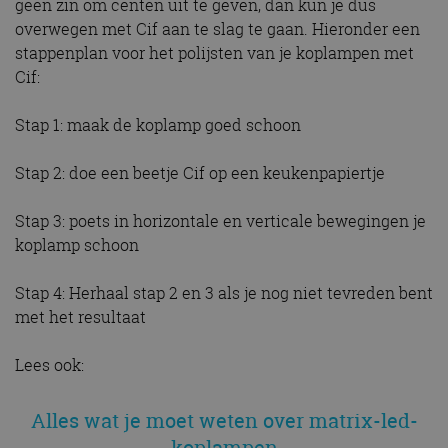
geen zin om centen uit te geven, dan kun je dus
overwegen met Cif aan te slag te gaan. Hieronder een
stappenplan voor het polijsten van je koplampen met
Cif:
Stap 1: maak de koplamp goed schoon
Stap 2: doe een beetje Cif op een keukenpapiertje
Stap 3: poets in horizontale en verticale bewegingen je
koplamp schoon
Stap 4: Herhaal stap 2 en 3 als je nog niet tevreden bent
met het resultaat
Lees ook:
Alles wat je moet weten over matrix-led-
koplampen