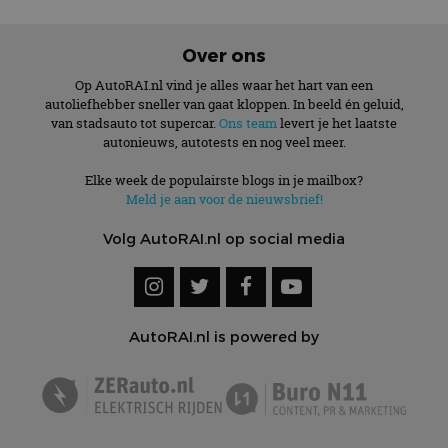
Over ons
Op AutoRAI.nl vind je alles waar het hart van een
autoliefhebber sneller van gaat kloppen. In beeld én geluid,
van stadsauto tot supercar.
Ons team
levert je het laatste
autonieuws, autotests en nog veel meer.
Elke week de populairste blogs in je mailbox?
Meld je aan voor de nieuwsbrief!
Volg AutoRAI.nl op social media
AutoRAI.nl is powered by