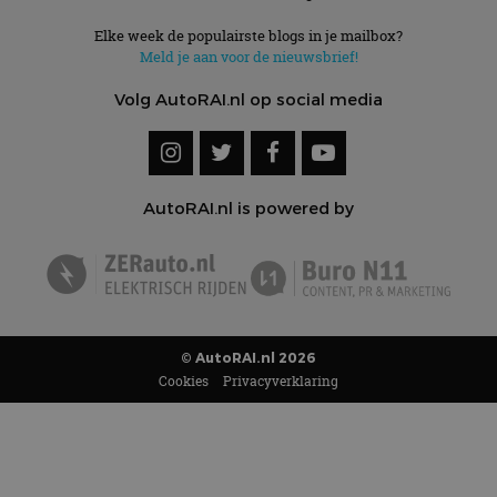
Elke week de populairste blogs in je mailbox?
Meld je aan voor de nieuwsbrief!
Volg AutoRAI.nl op social media
AutoRAI.nl is powered by
© AutoRAI.nl 2026
Cookies
Privacyverklaring