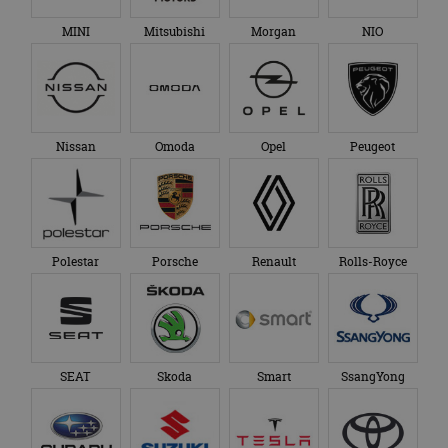
MINI
Mitsubishi
Morgan
NIO
Nissan
Omoda
Opel
Peugeot
Polestar
Porsche
Renault
Rolls-Royce
SEAT
Skoda
Smart
SsangYong