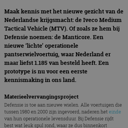
Maak kennis met het nieuwe gezicht van de
Nederlandse krijgsmacht: de Iveco Medium
Tactical Vehicle (MTV). Of zoals ze hem bij
Defensie noemen: de Manticore. Een
nieuwe ‘lichte’ operationele
pantserwielvoertuig, waar Nederland er
maar liefst 1.185 van besteld heeft. Een
prototype is nu voor een eerste
kennismaking in ons land.
Materieelvervangingsproject
Defensie is toe aan nieuwe wielen. Alle voertuigen die
tussen 1980 en 2000 zijn ingevoerd, naderen het
einde
van hun operationele levensduur. Bij Defensie rijdt
best wat leuk spul rond, waar ze dus binnenkort