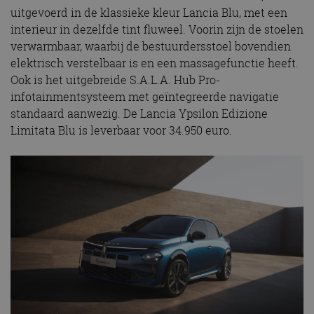
uitgevoerd in de klassieke kleur Lancia Blu, met een
interieur in dezelfde tint fluweel. Voorin zijn de stoelen
verwarmbaar, waarbij de bestuurdersstoel bovendien
elektrisch verstelbaar is en een massagefunctie heeft.
Ook is het uitgebreide S.A.L.A. Hub Pro-
infotainmentsysteem met geïntegreerde navigatie
standaard aanwezig. De Lancia Ypsilon Edizione
Limitata Blu is leverbaar voor 34.950 euro.