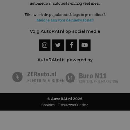
autonieuws, autotests en nog veel meer.
Elke week de populairste blogs in je mailbox?
Meld je aan voor de nieuwsbrief!
Volg AutoRAI.nl op social media
AutoRAI.nl is powered by
© AutoRAI.nl 2026
Cookies
Privacyverklaring