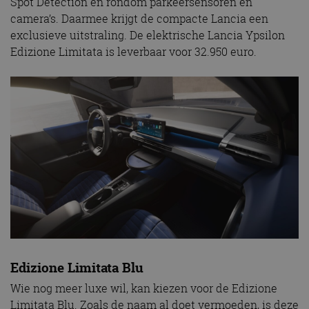
Spot Detection én rondom parkeersensoren en
camera’s. Daarmee krijgt de compacte Lancia een
exclusieve uitstraling. De elektrische Lancia Ypsilon
Edizione Limitata is leverbaar voor 32.950 euro.
Edizione Limitata Blu
Wie nog meer luxe wil, kan kiezen voor de Edizione
Limitata Blu. Zoals de naam al doet vermoeden, is deze