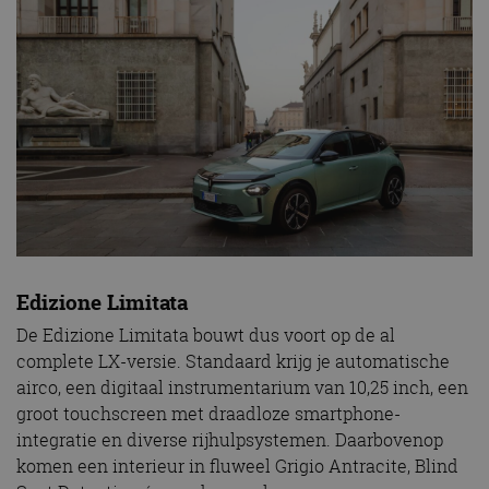
Edizione Limitata
De Edizione Limitata bouwt dus voort op de al
complete LX-versie. Standaard krijg je automatische
airco, een digitaal instrumentarium van 10,25 inch, een
groot touchscreen met draadloze smartphone-
integratie en diverse rijhulpsystemen. Daarbovenop
komen een interieur in fluweel Grigio Antracite, Blind