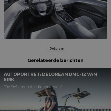
DeLorean
Gerelateerde berichten
AUTOPORTRET: DELOREAN DMC-12 VAN
ERIK
"De DeLorean doe ik nooit weg"