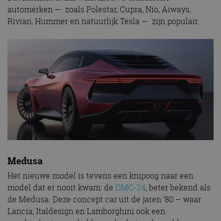
automerken — zoals Polestar, Cupra, Nio, Aiways,
Rivian, Hummer en natuurlijk Tesla — zijn populair.
Medusa
Het nieuwe model is tevens een knipoog naar een
model dat er nooit kwam: de
DMC-24
, beter bekend als
de Medusa. Deze concept car uit de jaren ’80 – waar
Lancia, Italdesign en Lamborghini ook een