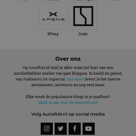
XPeng
Zeekr
Over ons
Op AutoRAI.nl vind je alles waar het hart van een
autoliefhebber sneller van gaat kloppen. In beeld én geluid,
van stadsauto tot supercar.
Ons team
levert je het laatste
autonieuws, autotests en nog veel meer.
Elke week de populairste blogs in je mailbox?
Meld je aan voor de nieuwsbrief!
Volg AutoRAI.nl op social media