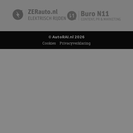
© AutoRAI.nl 2026
Cookies
Privacyverklaring