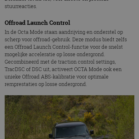
stuurreacties.
Offroad Launch Control
In de Octa Mode staan aandrijving en onderstel op
scherp voor offroad-gebruik. Deze modus biedt zelfs
een Offroad Launch Control-functie voor de snelst
mogelijke acceleratie op losse ondergrond.
Gecombineerd met de traction control settings,
TracDSC of DSC uit, activeert OCTA Mode ook een
unieke Offroad ABS-kalibratie voor optimale
remprestaties op losse ondergrond.