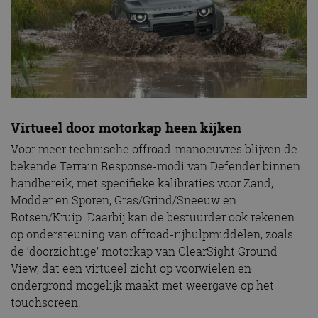
Virtueel door motorkap heen kijken
Voor meer technische offroad-manoeuvres blijven de
bekende Terrain Response-modi van Defender binnen
handbereik, met specifieke kalibraties voor Zand,
Modder en Sporen, Gras/Grind/Sneeuw en
Rotsen/Kruip. Daarbij kan de bestuurder ook rekenen
op ondersteuning van offroad-rijhulpmiddelen, zoals
de ‘doorzichtige’ motorkap van ClearSight Ground
View, dat een virtueel zicht op voorwielen en
ondergrond mogelijk maakt met weergave op het
touchscreen.