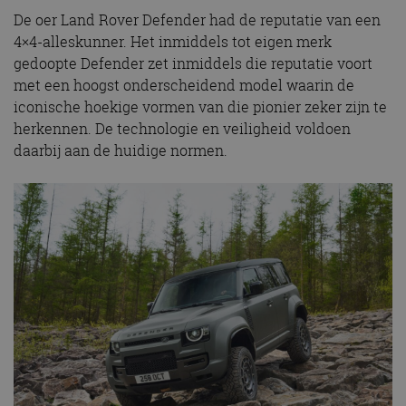
De oer Land Rover Defender had de reputatie van een
4×4-alleskunner. Het inmiddels tot eigen merk
gedoopte Defender zet inmiddels die reputatie voort
met een hoogst onderscheidend model waarin de
iconische hoekige vormen van die pionier zeker zijn te
herkennen. De technologie en veiligheid voldoen
daarbij aan de huidige normen.