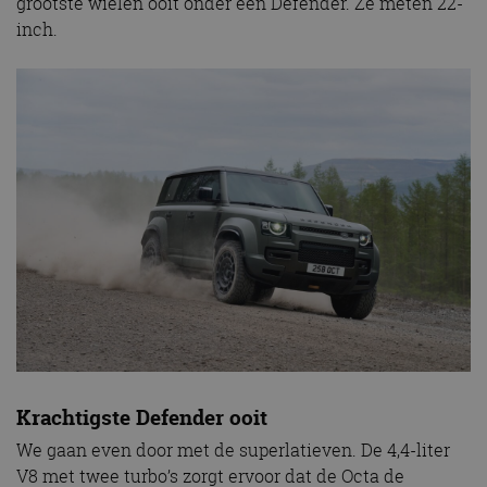
grootste wielen ooit onder een Defender. Ze meten 22-
inch.
Krachtigste Defender ooit
We gaan even door met de superlatieven. De 4,4-liter
V8 met twee turbo’s zorgt ervoor dat de Octa de