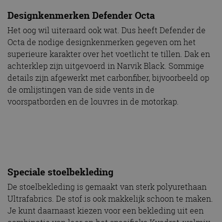
Designkenmerken Defender Octa
Het oog wil uiteraard ook wat. Dus heeft Defender de
Octa de nodige designkenmerken gegeven om het
superieure karakter over het voetlicht te tillen. Dak en
achterklep zijn uitgevoerd in Narvik Black. Sommige
details zijn afgewerkt met carbonfiber, bijvoorbeeld op
de omlijstingen van de side vents in de
voorspatborden en de louvres in de motorkap.
Speciale stoelbekleding
De stoelbekleding is gemaakt van sterk polyurethaan
Ultrafabrics. De stof is ook makkelijk schoon te maken.
Je kunt daarnaast kiezen voor een bekleding uit een