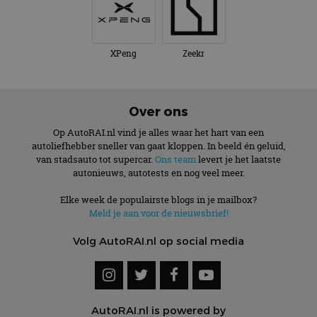
XPeng
Zeekr
Over ons
Op AutoRAI.nl vind je alles waar het hart van een
autoliefhebber sneller van gaat kloppen. In beeld én geluid,
van stadsauto tot supercar.
Ons team
levert je het laatste
autonieuws, autotests en nog veel meer.
Elke week de populairste blogs in je mailbox?
Meld je aan voor de nieuwsbrief!
Volg AutoRAI.nl op social media
AutoRAI.nl is powered by