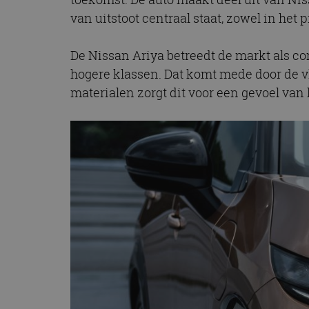
van uitstoot centraal staat, zowel in het 
De Nissan Ariya betreedt de markt als co
hogere klassen. Dat komt mede door de v
materialen zorgt dit voor een gevoel van 