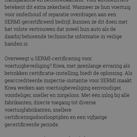
betekent dit extra zekerheid. Wanneer ze hun voertuig
voor onderhoud of reparatie overdragen aan een
SERMI-gecertificeerd bedrijf, kunnen ze dit doen met
het volste vertrouwen dat zowel hun auto als de
daarbij behorende technische informatie in veilige
handen is.
Overweegt u SERMI-certificering voor
voertuigbeveiliging? Kiwa, met jarenlange ervaring als
betrokken certificatie-instelling, biedt de oplossing. Als
geaccrediteerde inspectie-instantie voor SERMI maakt
Kiwa werken aan voertuigbeveiliging eenvoudiger,
voordeliger, sneller en zorgeloos. Met één inlog bij alle
fabrikanten, directe toegang tot diverse
voertuigfabrikanten, snellere
certificeringsdoorlooptijden en een vijfjarige
gecertificeerde periode.