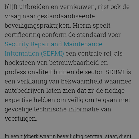
blijft uitbreiden en vernieuwen, rijst ook de
vraag naar gestandaardiseerde
beveiligingspraktijken. Hierin speelt
certificering conform de standaard voor
Security Repair and Maintenance
Information (SERMI)
een centrale rol, als
hoeksteen van betrouwbaarheid en
professionaliteit binnen de sector. SERMI is
een verklaring van bekwaamheid waarmee
autobedrijven laten zien dat zij de nodige
expertise hebben om veilig om te gaan met
gevoelige technische informatie van
voertuigen.
In een tijdperk waarin beveiliging centraal staat, dient