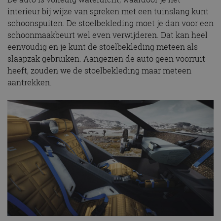
interieur bij wijze van spreken met een tuinslang kunt
schoonspuiten. De stoelbekleding moet je dan voor een
schoonmaakbeurt wel even verwijderen. Dat kan heel
eenvoudig en je kunt de stoelbekleding meteen als
slaapzak gebruiken. Aangezien de auto geen voorruit
heeft, zouden we de stoelbekleding maar meteen
aantrekken.