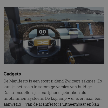
Gadgets
De Manifesto is een soort rijdend Zwitsers zakmes. Zo
kun je, net zoals in sommige versies van huidige
Dacia-modellen, je smartphone gebruiken als
infotainmentsysteem. De koplamp – er is er maar één
aanwezig – van de Manifesto is uitneembaar en kan