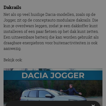
Dakrails
Net als op veel huidige Dacia-modellen, zoals op de
Jogger, zit op de conceptauto modulaire dakrails. Die
kun je overdwars leggen, zodat je een dakkoffer kunt
installeren of een paar fietsen op het dak kunt zetten.
Een uitneembare batterij die kan worden gebruikt als
draagbare energiebron voor buitenactiviteiten is ook
aanwezig.
Bekijk ook: