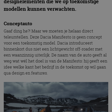
designelementen die we op toekomstige
modellen kunnen verwachten.
Conceptauto
Gaaf ding he?! Maar we moeten je helaas direct
teleurstellen. Deze Dacia Manifesto is geen concept
voor een toekomstig model. Dacia introduceert
binnenkort dus niet een lichtgewicht off-roader met
een waanzinnig uiterlijk. De naam van de auto geeft al
weg wat wél het doel is van de Manifesto: hij geeft een
idee welke kant het bedrijf in de toekomst op wil gaan
qua design en features.