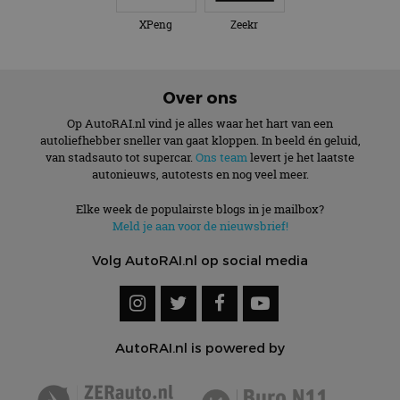
XPeng
Zeekr
Over ons
Op AutoRAI.nl vind je alles waar het hart van een
autoliefhebber sneller van gaat kloppen. In beeld én geluid,
van stadsauto tot supercar.
Ons team
levert je het laatste
autonieuws, autotests en nog veel meer.
Elke week de populairste blogs in je mailbox?
Meld je aan voor de nieuwsbrief!
Volg AutoRAI.nl op social media
AutoRAI.nl is powered by