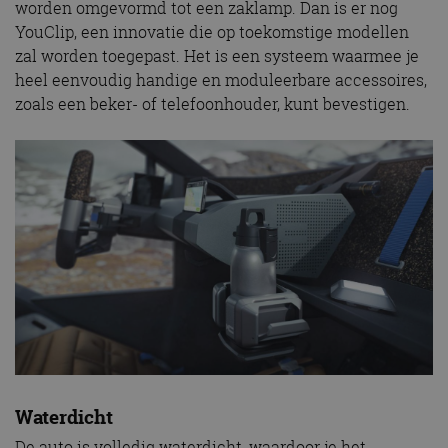
worden omgevormd tot een zaklamp. Dan is er nog
YouClip, een innovatie die op toekomstige modellen
zal worden toegepast. Het is een systeem waarmee je
heel eenvoudig handige en moduleerbare accessoires,
zoals een beker- of telefoonhouder, kunt bevestigen.
Waterdicht
De auto is volledig waterdicht, waardoor je het