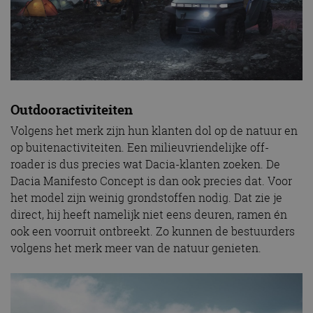
Outdooractiviteiten
Volgens het merk zijn hun klanten dol op de natuur en
op buitenactiviteiten. Een milieuvriendelijke off-
roader is dus precies wat Dacia-klanten zoeken. De
Dacia Manifesto Concept is dan ook precies dat. Voor
het model zijn weinig grondstoffen nodig. Dat zie je
direct, hij heeft namelijk niet eens deuren, ramen én
ook een voorruit ontbreekt. Zo kunnen de bestuurders
volgens het merk meer van de natuur genieten.