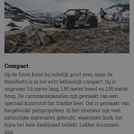
Compact
Op de foto’s komt hij redelijk groot over, maar de
Manifesto is in het echt behoorlijk compact: hij is
ongeveer 3,6 meter lang, 1,85 meter breed en 1,55 meter
hoog. De carrosseriepanelen zijn gemaakt van een
speciaal kunststof dat Starkle heet. Dat is gemaakt van
hergebruikt polypropyleen. In het interieur zijn veel
natuurlijke materialen gebruikt, waaronder kurk, dat
bijna het hele dashboard bedekt. Lekker duurzaam
dus.