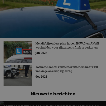
Met dit bijzondere plan hopen BOVAG en ANWB
wachttijden voor rijexamens flink te verkorten
jan 2025
Toename aantal verkeersovertreders naar CBR
vanwege onveilig rijgedrag
dec 2023
Nieuwste berichten