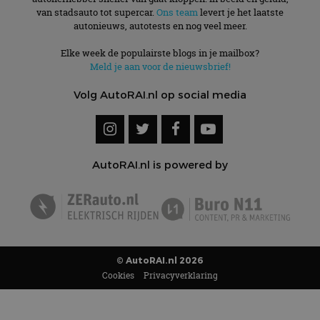
van stadsauto tot supercar.
Ons team
levert je het laatste
autonieuws, autotests en nog veel meer.
Elke week de populairste blogs in je mailbox?
Meld je aan voor de nieuwsbrief!
Volg AutoRAI.nl op social media
AutoRAI.nl is powered by
© AutoRAI.nl 2026
Cookies
Privacyverklaring