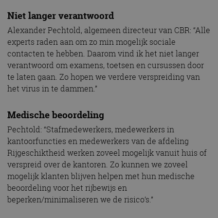
Niet langer verantwoord
Alexander Pechtold, algemeen directeur van CBR: “Alle
experts raden aan om zo min mogelijk sociale
contacten te hebben. Daarom vind ik het niet langer
verantwoord om examens, toetsen en cursussen door
te laten gaan. Zo hopen we verdere verspreiding van
het virus in te dammen.”
Medische beoordeling
Pechtold: “Stafmedewerkers, medewerkers in
kantoorfuncties en medewerkers van de afdeling
Rijgeschiktheid werken zoveel mogelijk vanuit huis of
verspreid over de kantoren. Zo kunnen we zoveel
mogelijk klanten blijven helpen met hun medische
beoordeling voor het rijbewijs en
beperken/minimaliseren we de risico’s.”