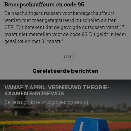
Beroepschauffeurs en code 95
De nascholingscursussen voor beroepschauffeurs
worden niet meer geregistreerd nu scholen sluiten.
CBR: “Dit betekent dat de gevolgde cursussen vanaf 17
maart niet meetellen voor de code 95. Dit geldt in ieder
geval tot en met 31 maart.”
CBR
Gerelateerde berichten
VANAF 7 APRIL: VERNIEUWD THEORIE-
EXAMEN B-RIJBEWIJS
De belangrijkste wijzigingen op een rij