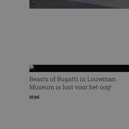
Beasts of Bugatti in Louwman
Museum is lust voor het oog!
10 jul