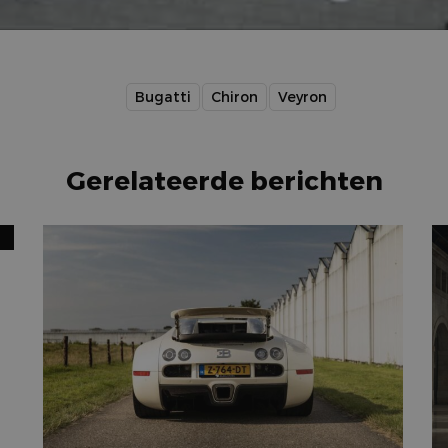
Bugatti
Chiron
Veyron
Gerelateerde berichten