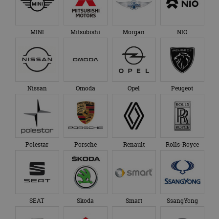
MINI
Mitsubishi
Morgan
NIO
Nissan
Omoda
Opel
Peugeot
Polestar
Porsche
Renault
Rolls-Royce
SEAT
Skoda
Smart
SsangYong