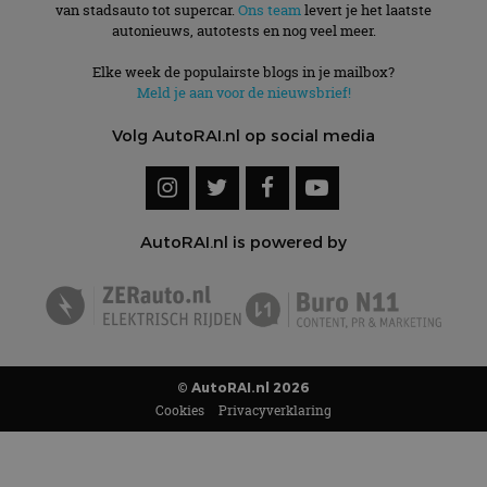
van stadsauto tot supercar.
Ons team
levert je het laatste
autonieuws, autotests en nog veel meer.
Elke week de populairste blogs in je mailbox?
Meld je aan voor de nieuwsbrief!
Volg AutoRAI.nl op social media
AutoRAI.nl is powered by
© AutoRAI.nl 2026
Cookies
Privacyverklaring