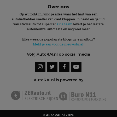
Over ons
Op AutoRAI.nl vind je alles waar het hart van een
autoliefhebber sneller van gaat kloppen. In beeld én geluid,
van stadsauto tot supercar.
Ons team
levert je het laatste
autonieuws, autotests en nog veel meer.
Elke week de populairste blogs in je mailbox?
Meld je aan voor de nieuwsbrief!
Volg AutoRAI.nl op social media
AutoRAI.nl is powered by
© AutoRAI.nl 2026