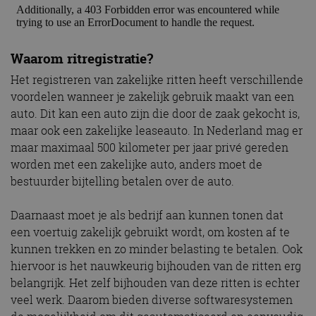
Waarom ritregistratie?
Het registreren van zakelijke ritten heeft verschillende
voordelen wanneer je zakelijk gebruik maakt van een
auto. Dit kan een auto zijn die door de zaak gekocht is,
maar ook een zakelijke leaseauto. In Nederland mag er
maar maximaal 500 kilometer per jaar privé gereden
worden met een zakelijke auto, anders moet de
bestuurder bijtelling betalen over de auto.
Daarnaast moet je als bedrijf aan kunnen tonen dat
een voertuig zakelijk gebruikt wordt, om kosten af te
kunnen trekken en zo minder belasting te betalen. Ook
hiervoor is het nauwkeurig bijhouden van de ritten erg
belangrijk. Het zelf bijhouden van deze ritten is echter
veel werk. Daarom bieden diverse softwaresystemen