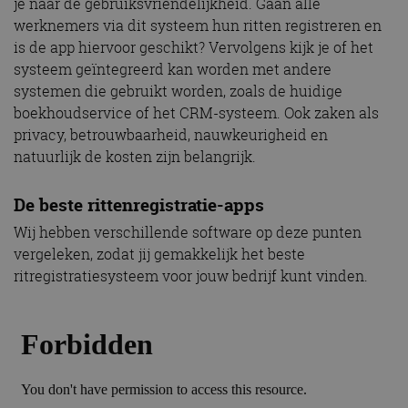
je naar de gebruiksvriendelijkheid. Gaan alle
werknemers via dit systeem hun ritten registreren en
is de app hiervoor geschikt? Vervolgens kijk je of het
systeem geïntegreerd kan worden met andere
systemen die gebruikt worden, zoals de huidige
boekhoudservice of het CRM-systeem. Ook zaken als
privacy, betrouwbaarheid, nauwkeurigheid en
natuurlijk de kosten zijn belangrijk.
De beste rittenregistratie-apps
Wij hebben verschillende software op deze punten
vergeleken, zodat jij gemakkelijk het beste
ritregistratiesysteem voor jouw bedrijf kunt vinden.