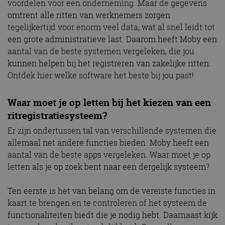
voordelen voor een onderneming. Maar de gegevens
omtrent alle ritten van werknemers zorgen
tegelijkertijd voor enorm veel data, wat al snel leidt tot
een grote administratieve last. Daarom heeft Moby een
aantal van de beste systemen vergeleken, die jou
kunnen helpen bij het registreren van zakelijke ritten.
Ontdek hier welke software het beste bij jou past!
Waar moet je op letten bij het kiezen van een
ritregistratiesysteem?
Er zijn ondertussen tal van verschillende systemen die
allemaal net andere functies bieden. Moby heeft een
aantal van de beste apps vergeleken. Waar moet je op
letten als je op zoek bent naar een dergelijk systeem?
Ten eerste is het van belang om de vereiste functies in
kaart te brengen en te controleren of het systeem de
functionaliteiten biedt die je nodig hebt. Daarnaast kijk